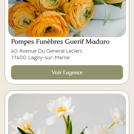
Pompes Funèbres Guerif Maduro
40 Avenue Du General Leclerc
77400 Lagny-sur-Marne
Voir l'agence