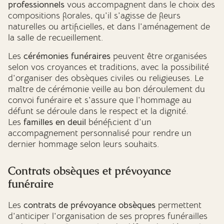
professionnels
vous accompagnent dans le choix des
compositions florales, qu'il s'agisse de fleurs
naturelles ou artificielles, et dans l'aménagement de
la salle de recueillement.
Les
cérémonies funéraires
peuvent être organisées
selon vos croyances et traditions, avec la possibilité
d'organiser des obsèques civiles ou religieuses. Le
maître de cérémonie veille au bon déroulement du
convoi funéraire et s'assure que l'hommage au
défunt se déroule dans le respect et la dignité.
Les
familles en deuil
bénéficient d'un
accompagnement personnalisé pour rendre un
dernier hommage selon leurs souhaits.
Contrats obsèques et prévoyance
funéraire
Les
contrats de prévoyance obsèques
permettent
d'anticiper l'organisation de ses propres funérailles