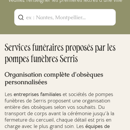
Veuillez renseigner les premières lettres d'une ville
Services funéraires proposés par les
pompes funèbres Serris
Organisation complète d'obsèques
personnalisées
Les
entreprises familiales
et sociétés de pompes
funèbres de Serris proposent une organisation
entière des obsèques selon vos souhaits. Du
transport de corps avant la cérémonie jusqu'à la
fermeture du cercueil, chaque détail est pris en
charge avec le plus grand soin. Les
équipes de