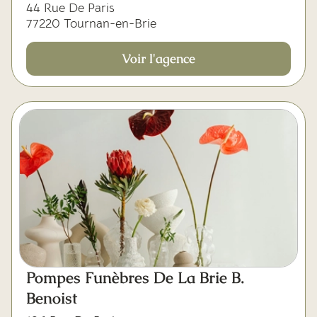
44 Rue De Paris
77220 Tournan-en-Brie
Voir l'agence
Pompes Funèbres De La Brie B.
Benoist