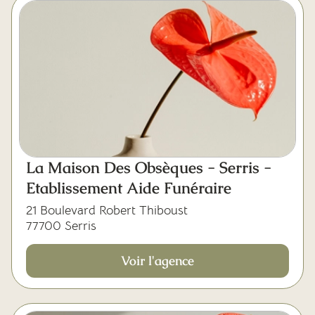
La Maison Des Obsèques - Serris -
Etablissement Aide Funéraire
21 Boulevard Robert Thiboust
77700 Serris
Voir l'agence