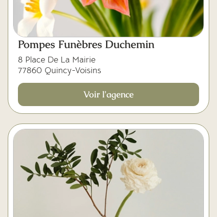
Pompes Funèbres Duchemin
8 Place De La Mairie
77860 Quincy-Voisins
Voir l'agence