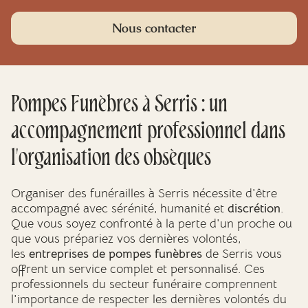
Nous contacter
Pompes Funèbres à Serris : un
accompagnement professionnel dans
l'organisation des obsèques
Organiser des funérailles à Serris nécessite d'être
accompagné avec sérénité, humanité et
discrétion
.
Que vous soyez confronté à la perte d'un proche ou
que vous prépariez vos dernières volontés,
les
entreprises de pompes funèbres
de Serris vous
offrent un service complet et personnalisé. Ces
professionnels du secteur funéraire comprennent
l'importance de respecter les dernières volontés du