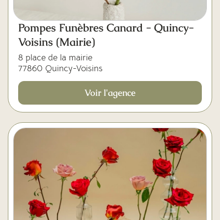
Pompes Funèbres Canard - Quincy-
Voisins (Mairie)
8 place de la mairie
77860 Quincy-Voisins
Voir l'agence