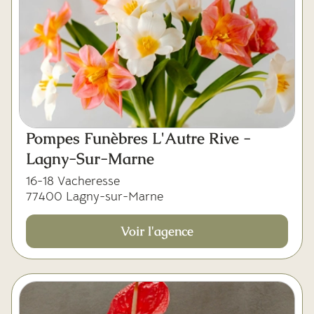
Pompes Funèbres L'Autre Rive -
Lagny-Sur-Marne
16-18 Vacheresse
77400 Lagny-sur-Marne
Voir l'agence