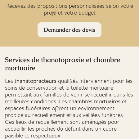
Recevez des propositions personnalisées selon votre
profil et votre budget
Demander des devis
Services de thanatopraxie et chambre
mortuaire
Les
thanatopracteurs
qualifiés interviennent pour les
soins de conservation et la toilette mortuaire,
permettant aux familles de venir se recueillir dans les
meilleures conditions. Les
chambres mortuaires
et
espaces funéraires offrent un environnement
propice au recueillement et aux veillées funèbres.
Ces lieux de recueillement sont aménagés pour
accueillir les proches du défunt dans un cadre
paisible et respectueux.