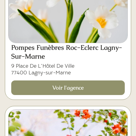
Pompes Funèbres Roc-Eclerc Lagny-
Sur-Marne
9 Place De L'Hôtel De Ville
77400 Lagny-sur-Marne
Voir l'agence