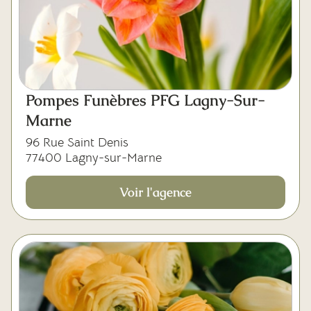
Pompes Funèbres PFG Lagny-Sur-
Marne
96 Rue Saint Denis
77400 Lagny-sur-Marne
Voir l'agence