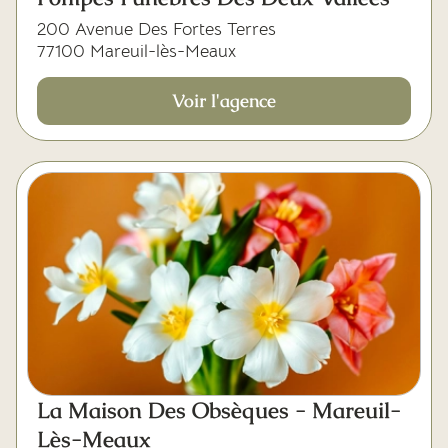
200 Avenue Des Fortes Terres
77100 Mareuil-lès-Meaux
Voir l'agence
La Maison Des Obsèques - Mareuil-
Lès-Meaux