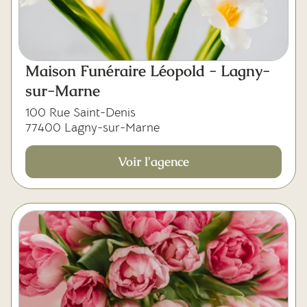
Maison Funéraire Léopold - Lagny-
sur-Marne
100 Rue Saint-Denis
77400 Lagny-sur-Marne
Voir l'agence