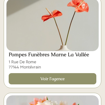
Pompes Funèbres Marne La Vallée
1 Rue De Rome
77144 Montévrain
Voir l'agence