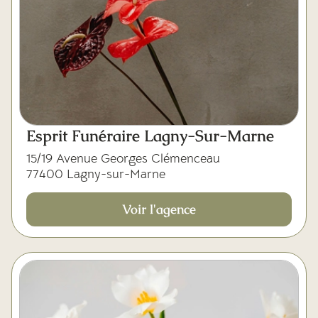
Esprit Funéraire Lagny-Sur-Marne
15/19 Avenue Georges Clémenceau
77400 Lagny-sur-Marne
Voir l'agence