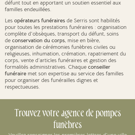
défunt tout en apportant un soutien essentiel aux
familles endeuillées.
Les
opérateurs funéraires
de Serris sont habilités
pour toutes les prestations funéraires : organisation
complète d'obsèques, transport du défunt, soins
de
conservation du corps
, mise en bière,
organisation de cérémonies funèbres civiles ou
religieuses, inhumation, crémation, rapatriement du
corps, vente d'articles funéraires et gestion des
formalités administratives. Chaque
conseiller
funéraire
met son expertise au service des familles
pour organiser des funérailles dignes et
respectueuses.
Trouvez votre agence de pompes
funèbres