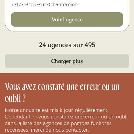
77177 Brou-sur-Chantereine
Voir l'agence
24 agences sur 495
Charger plus
Vous avez constaté une erreur ou un
oubli ?
Notre annuaire est mis à jour régulièrement.
Cependant, si vous constatez une erreur ou un oubli
dans la liste des agences de pompes funèbres
recensées, merci de nous contacter.