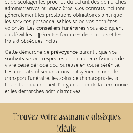
et de soulager les proches du défunt des démarches
administratives et financières. Ces contrats incluent
généralement les prestations obligatoires ainsi que
les services personnalisables selon vos dernières
volontés. Les
conseillers funéraires
vous expliquent
en détail les différentes formules disponibles et les
frais d'obsèques inclus.
Cette démarche de
prévoyance
garantit que vos
souhaits seront respectés et permet aux familles de
vivre cette période douloureuse en toute sérénité.
Les contrats obsèques couvrent généralement le
transport funéraire, les soins de thanatopraxie, la
fourniture du cercueil, l'organisation de la cérémonie
et les démarches administratives.
Trouvez votre assurance obsèques
idéale