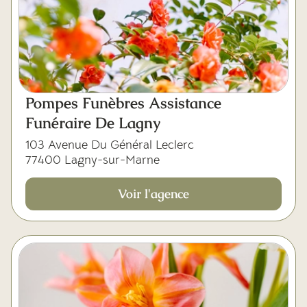
Pompes Funèbres Assistance
Funéraire De Lagny
103 Avenue Du Général Leclerc
77400 Lagny-sur-Marne
Voir l'agence