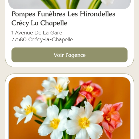
Pompes Funèbres Les Hirondelles -
Crécy La Chapelle
1 Avenue De La Gare
77580 Crécy-la-Chapelle
Voir l'agence