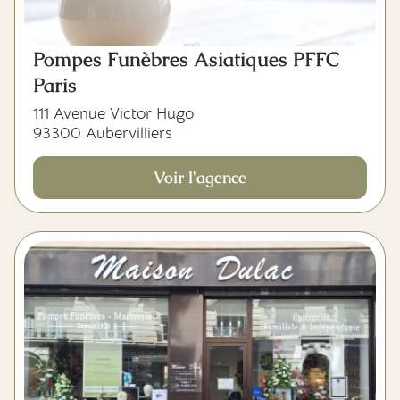
Pompes Funèbres Asiatiques PFFC
Paris
111 Avenue Victor Hugo
93300 Aubervilliers
Voir l'agence