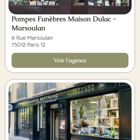
Pompes Funèbres Maison Dulac -
Marsoulan
6 Rue Marsoulan
75012 Paris 12
Voir l'agence