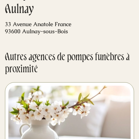
Mes dernières volontés
Aulnay
33 Avenue Anatole France
93600 Aulnay-sous-Bois
Autres agences de pompes funèbres à
proximité