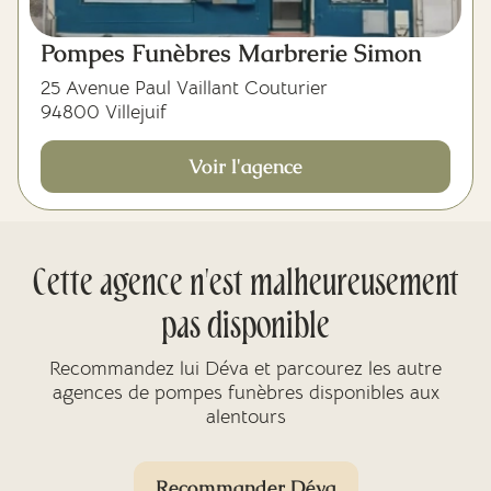
Pompes Funèbres Marbrerie Simon
25 Avenue Paul Vaillant Couturier
94800 Villejuif
Voir l'agence
Cette agence n'est malheureusement
pas disponible
Recommandez lui Déva et parcourez les autre
agences de pompes funèbres disponibles aux
alentours
Recommander Déva