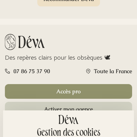
Des repères clairs pour les obsèques 🕊️
07 86 75 37 90
Toute la France
Accès pro
Activer mon agence
Rubriques
Gestion des cookies