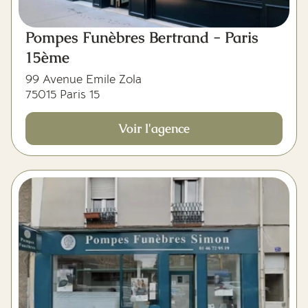
Pompes Funèbres Bertrand - Paris
15ème
99 Avenue Emile Zola
75015 Paris 15
Voir l'agence