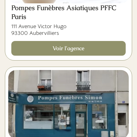
Pompes Funèbres Asiatiques PFFC
Paris
111 Avenue Victor Hugo
93300 Aubervilliers
Voir l'agence