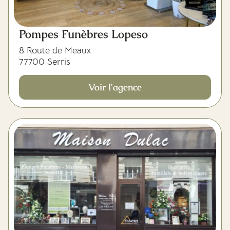
Pompes Funèbres Lopeso
8 Route de Meaux
77700 Serris
Voir l'agence