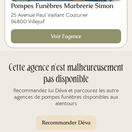
Pompes Funèbres Marbrerie Simon
25 Avenue Paul Vaillant Couturier
94800 Villejuif
Voir l'agence
Cette agence n'est malheureusement
pas disponible
Recommandez lui Déva et parcourez les autre
agences de pompes funèbres disponibles aux
alentours
Recommander Déva