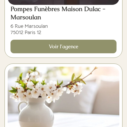
Pompes Funèbres Maison Dulac -
Marsoulan
6 Rue Marsoulan
75012 Paris 12
Voir l'agence