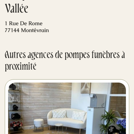
Mes dernières volontés
Vallée
1 Rue De Rome
77144 Montévrain
Autres agences de pompes funèbres à
proximité