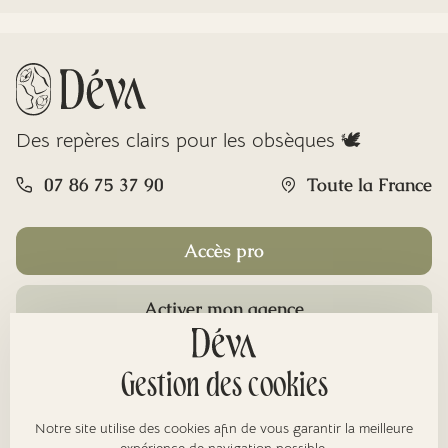
Des repères clairs pour les obsèques 🕊️
07 86 75 37 90
Toute la France
Accès pro
Activer mon agence
Rubriques
Gestion des cookies
Notre site utilise des cookies afin de vous garantir la meilleure