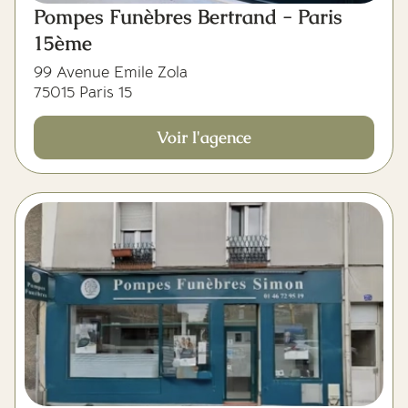
Pompes Funèbres Bertrand - Paris
15ème
99 Avenue Emile Zola
75015 Paris 15
Voir l'agence