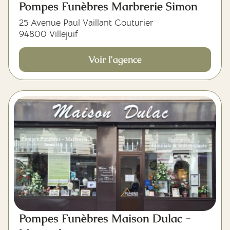
Pompes Funèbres Marbrerie Simon
25 Avenue Paul Vaillant Couturier
94800 Villejuif
Voir l'agence
Pompes Funèbres Maison Dulac -