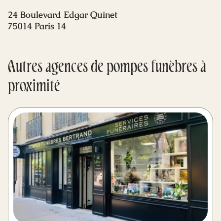
Mes dernières volontés
24 Boulevard Edgar Quinet
75014 Paris 14
Autres agences de pompes funèbres à
proximité