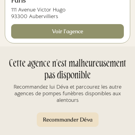
Paris
111 Avenue Victor Hugo
93300 Aubervilliers
Voir l'agence
Cette agence n'est malheureusement
pas disponible
Recommandez lui Déva et parcourez les autre
agences de pompes funèbres disponibles aux
alentours
Recommander Déva