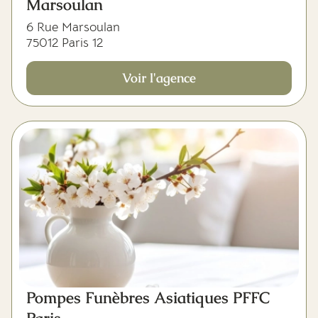
Marsoulan
6 Rue Marsoulan
75012 Paris 12
Voir l'agence
Pompes Funèbres Asiatiques PFFC