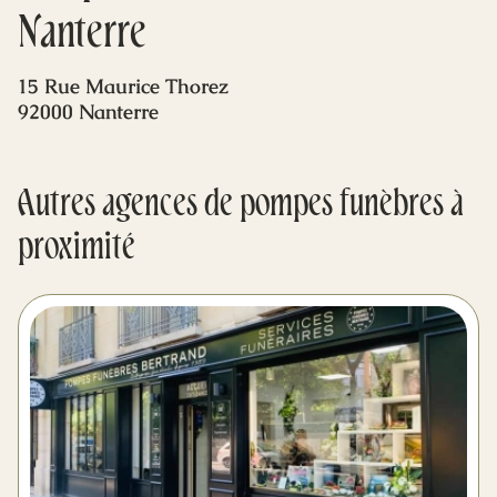
Mes dernières volontés
Nanterre
15 Rue Maurice Thorez
92000 Nanterre
Autres agences de pompes funèbres à
proximité