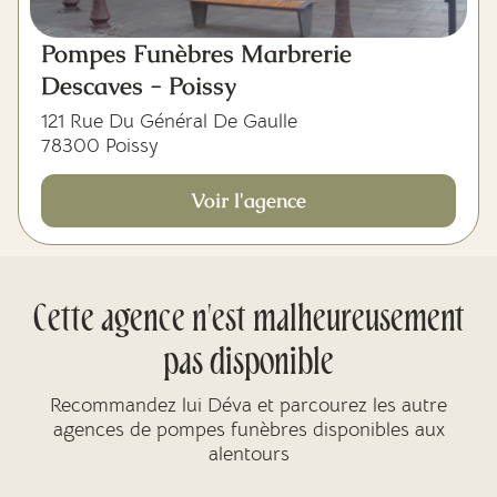
Pompes Funèbres Marbrerie
Descaves - Poissy
121 Rue Du Général De Gaulle
78300 Poissy
Voir l'agence
Cette agence n'est malheureusement
pas disponible
Recommandez lui Déva et parcourez les autre
agences de pompes funèbres disponibles aux
alentours