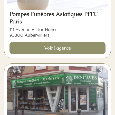
Pompes Funèbres Asiatiques PFFC
Paris
111 Avenue Victor Hugo
93300 Aubervilliers
Voir l'agence