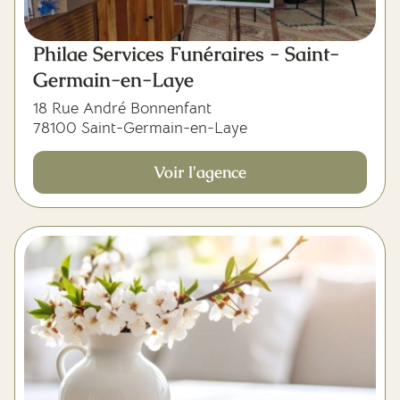
Philae Services Funéraires - Saint-
Germain-en-Laye
18 Rue André Bonnenfant
78100 Saint-Germain-en-Laye
Voir l'agence