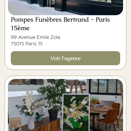
Pompes Funèbres Bertrand - Paris
15ème
99 Avenue Emile Zola
75015 Paris 15
Voir l'agence