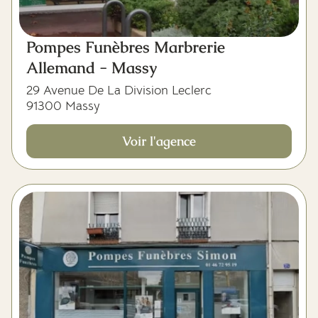
Pompes Funèbres Marbrerie
Allemand - Massy
29 Avenue De La Division Leclerc
91300 Massy
Voir l'agence