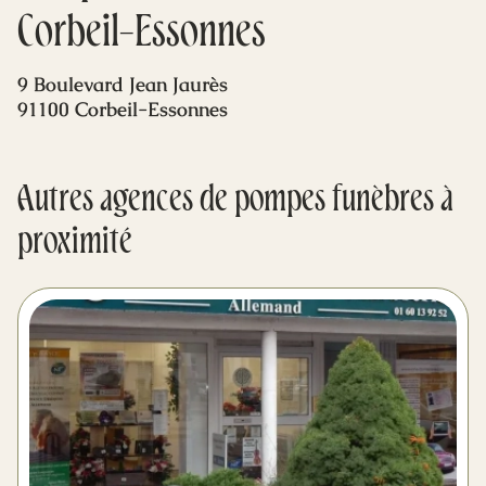
Mes dernières volontés
Corbeil-Essonnes
9 Boulevard Jean Jaurès
91100 Corbeil-Essonnes
Autres agences de pompes funèbres à
proximité