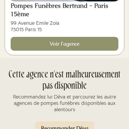
Pompes Funèbres Bertrand - Paris
15ème
99 Avenue Emile Zola
75015 Paris 15
Voir l'agence
Cette agence n'est malheureusement
pas disponible
Recommandez lui Déva et parcourez les autre
agences de pompes funèbres disponibles aux
alentours
Recommander Déva