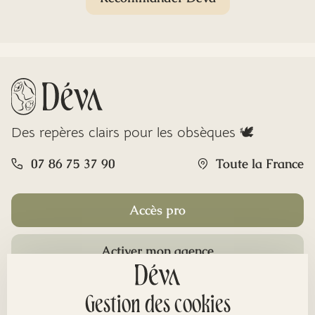
Des repères clairs pour les obsèques 🕊️
07 86 75 37 90
Toute la France
Accès pro
Activer mon agence
Rubriques
Gestion des cookies