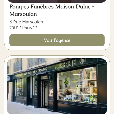
Pompes Funèbres Maison Dulac -
Marsoulan
6 Rue Marsoulan
75012 Paris 12
Voir l'agence