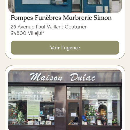
Pompes Funèbres Marbrerie Simon
25 Avenue Paul Vaillant Couturier
94800 Villejuif
Voir l'agence