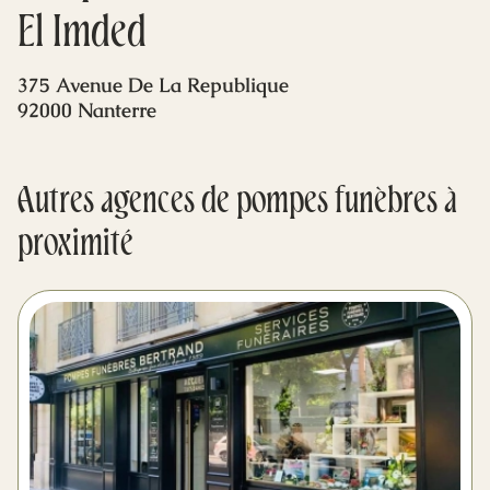
Mes dernières volontés
El Imded
375 Avenue De La Republique
92000 Nanterre
Autres agences de pompes funèbres à
proximité