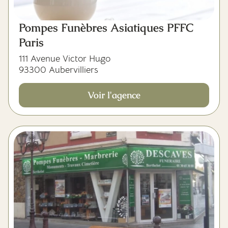
Pompes Funèbres Asiatiques PFFC
Paris
111 Avenue Victor Hugo
93300 Aubervilliers
Voir l'agence