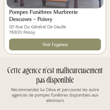
Pompes Funèbres Marbrerie
Descaves - Poissy
121 Rue Du Général De Gaulle
78300 Poissy
Voir l'agence
Cette agence n'est malheureusement
pas disponible
Recommandez lui Déva et parcourez les autre
agences de pompes funèbres disponibles aux
alentours