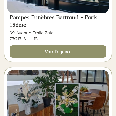
Pompes Funèbres Bertrand - Paris
15ème
99 Avenue Emile Zola
75015 Paris 15
Voir l'agence