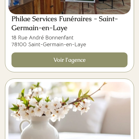
Philae Services Funéraires - Saint-
Germain-en-Laye
18 Rue André Bonnenfant
78100 Saint-Germain-en-Laye
Voir l'agence