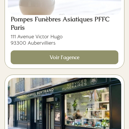
Pompes Funèbres Asiatiques PFFC
Paris
111 Avenue Victor Hugo
93300 Aubervilliers
Voir l'agence