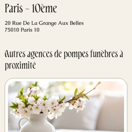
Mes dernières volontés
Paris - 10ème
20 Rue De La Grange Aux Belles
75010 Paris 10
Autres agences de pompes funèbres à
proximité