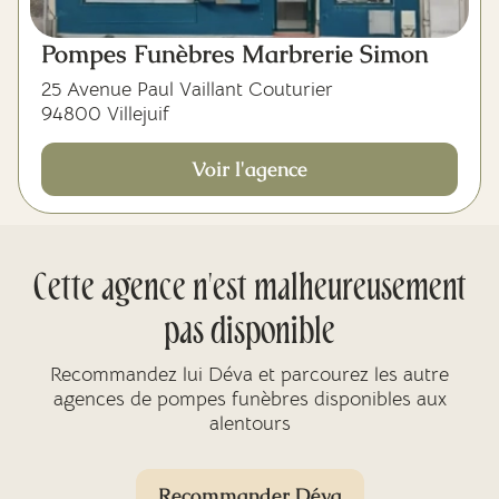
Pompes Funèbres Marbrerie Simon
25 Avenue Paul Vaillant Couturier
94800 Villejuif
Voir l'agence
Cette agence n'est malheureusement
pas disponible
Recommandez lui Déva et parcourez les autre
agences de pompes funèbres disponibles aux
alentours
Recommander Déva