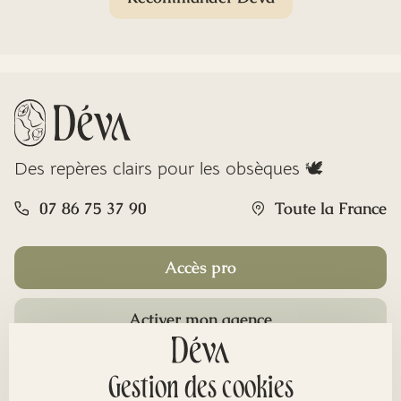
Des repères clairs pour les obsèques 🕊️
07 86 75 37 90
Toute la France
Accès pro
Activer mon agence
Rubriques
Gestion des cookies