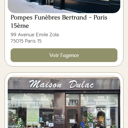
Pompes Funèbres Bertrand - Paris
15ème
99 Avenue Emile Zola
75015 Paris 15
Voir l'agence