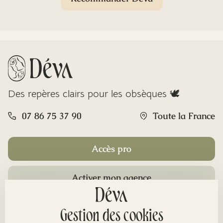
Des repères clairs pour les obsèques 🕊️
07 86 75 37 90
Toute la France
Accès pro
Activer mon agence
Rubriques
Gestion des cookies