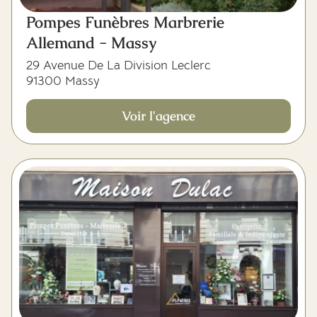
Pompes Funèbres Marbrerie
Allemand - Massy
29 Avenue De La Division Leclerc
91300 Massy
Voir l'agence