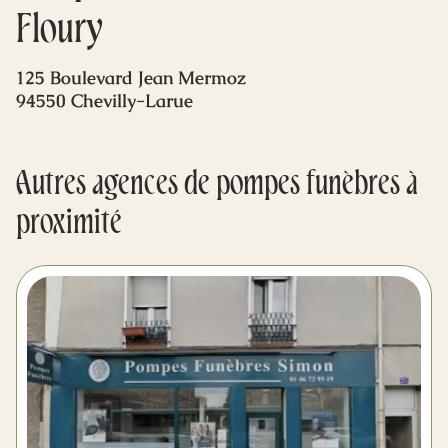
Mes dernières volontés
Floury
125 Boulevard Jean Mermoz
94550 Chevilly-Larue
Autres agences de pompes funèbres à
proximité