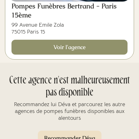
Pompes Funèbres Bertrand - Paris
15ème
99 Avenue Emile Zola
75015 Paris 15
Voir l'agence
Cette agence n'est malheureusement
pas disponible
Recommandez lui Déva et parcourez les autre
agences de pompes funèbres disponibles aux
alentours
Recommander Déva