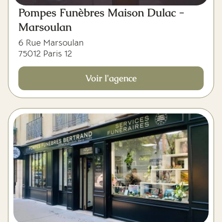
Pompes Funèbres Maison Dulac -
Marsoulan
6 Rue Marsoulan
75012 Paris 12
Voir l'agence