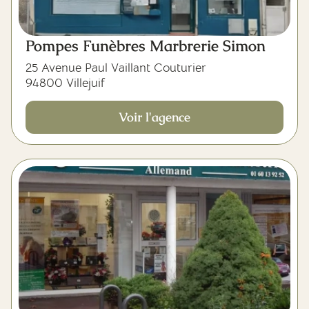
Pompes Funèbres Marbrerie Simon
25 Avenue Paul Vaillant Couturier
94800 Villejuif
Voir l'agence