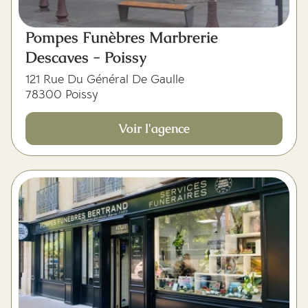
Pompes Funèbres Marbrerie
Descaves - Poissy
121 Rue Du Général De Gaulle
78300 Poissy
Voir l'agence