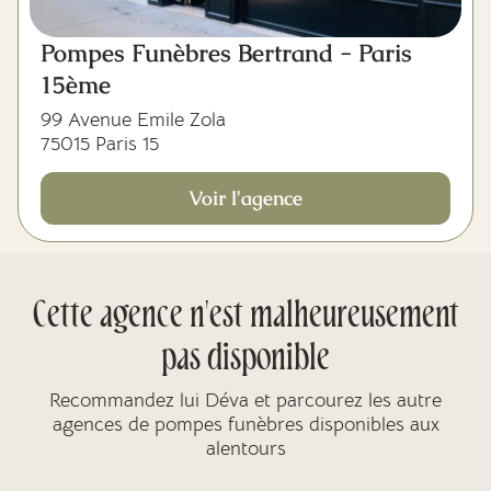
Pompes Funèbres Bertrand - Paris
15ème
99 Avenue Emile Zola
75015 Paris 15
Voir l'agence
Cette agence n'est malheureusement
pas disponible
Recommandez lui Déva et parcourez les autre
agences de pompes funèbres disponibles aux
alentours