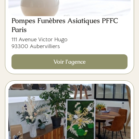
Pompes Funèbres Asiatiques PFFC
Paris
111 Avenue Victor Hugo
93300 Aubervilliers
Voir l'agence