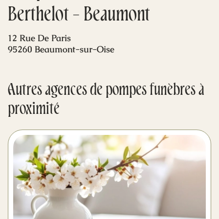
Mes dernières volontés
Berthelot - Beaumont
12 Rue De Paris
95260 Beaumont-sur-Oise
Autres agences de pompes funèbres à
proximité