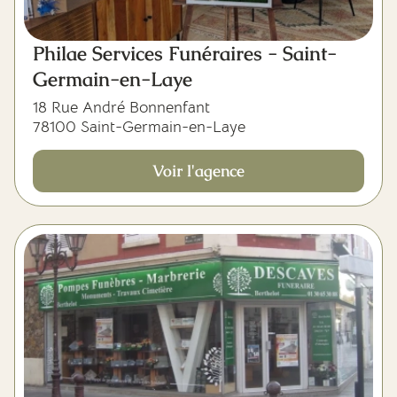
Philae Services Funéraires - Saint-
Germain-en-Laye
18 Rue André Bonnenfant
78100 Saint-Germain-en-Laye
Voir l'agence