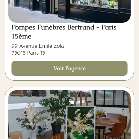
Pompes Funèbres Bertrand - Paris
15ème
99 Avenue Emile Zola
75015 Paris 15
Voir l'agence