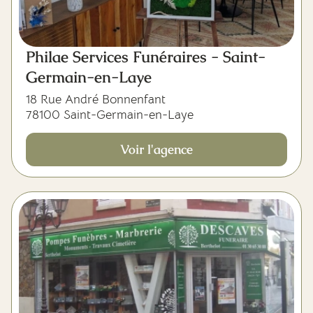
Philae Services Funéraires - Saint-
Germain-en-Laye
18 Rue André Bonnenfant
78100 Saint-Germain-en-Laye
Voir l'agence