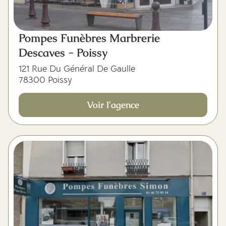
Pompes Funèbres Marbrerie
Descaves - Poissy
121 Rue Du Général De Gaulle
78300 Poissy
Voir l'agence