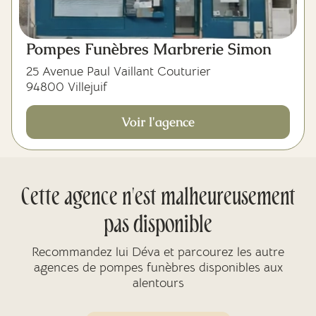
Pompes Funèbres Marbrerie Simon
25 Avenue Paul Vaillant Couturier
94800 Villejuif
Voir l'agence
Cette agence n'est malheureusement
pas disponible
Recommandez lui Déva et parcourez les autre
agences de pompes funèbres disponibles aux
alentours