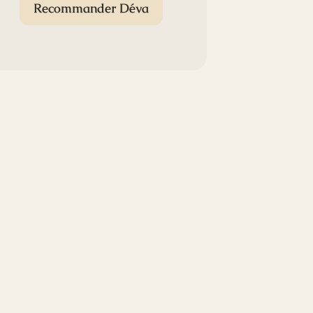
Recommander Déva