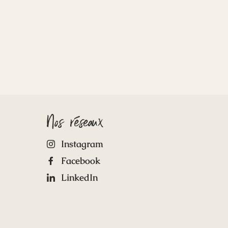
Nos réseaux
Instagram
Facebook
LinkedIn