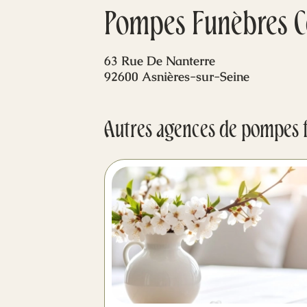
Pompes Funèbres Co
63 Rue De Nanterre
92600 Asnières-sur-Seine
Autres agences de pompes 