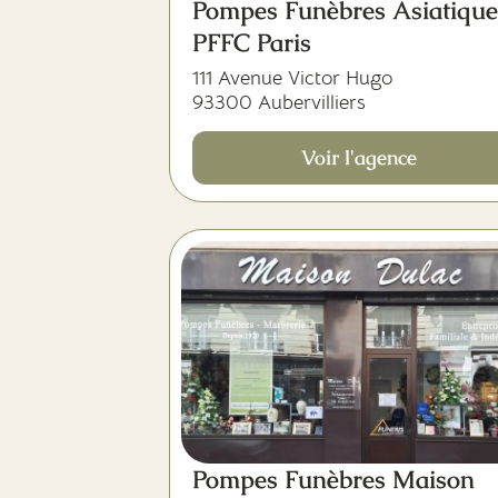
Pompes Funèbres Asiatique
PFFC Paris
111 Avenue Victor Hugo
93300 Aubervilliers
Voir l'agence
Pompes Funèbres Maison