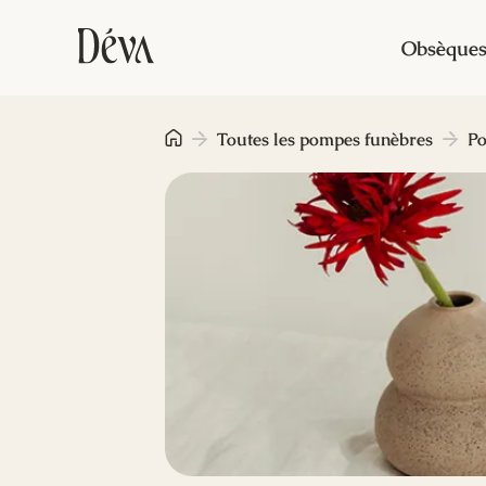
Obsèque
Toutes les pompes funèbres
Po