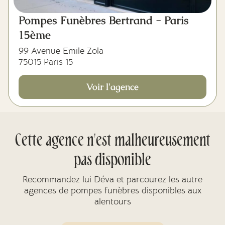
Pompes Funèbres Bertrand - Paris
15ème
99 Avenue Emile Zola
75015 Paris 15
Voir l'agence
Cette agence n'est malheureusement
pas disponible
Recommandez lui Déva et parcourez les autre
agences de pompes funèbres disponibles aux
alentours