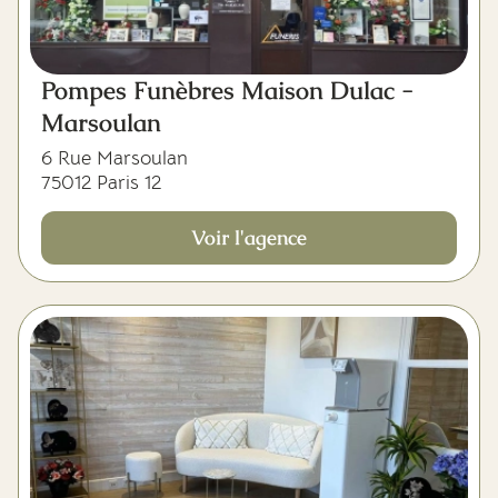
Pompes Funèbres Maison Dulac -
Marsoulan
6 Rue Marsoulan
75012 Paris 12
Voir l'agence