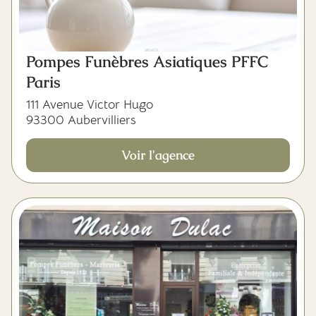
Pompes Funèbres Asiatiques PFFC
Paris
111 Avenue Victor Hugo
93300 Aubervilliers
Voir l'agence