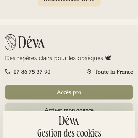
Des repères clairs pour les obsèques 🕊️
07 86 75 37 90
Toute la France
Accès pro
Activer mon agence
Rubriques
Gestion des cookies