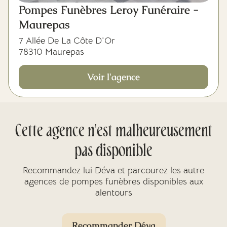
Pompes Funèbres Leroy Funéraire -
Maurepas
7 Allée De La Côte D'Or
78310 Maurepas
Voir l'agence
Cette agence n'est malheureusement
pas disponible
Recommandez lui Déva et parcourez les autre
agences de pompes funèbres disponibles aux
alentours
Recommander Déva