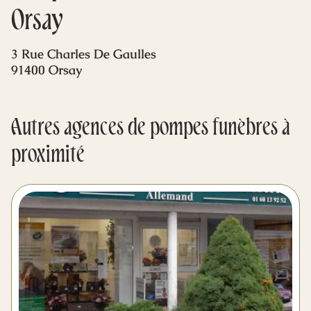
Mes dernières volontés
Orsay
3 Rue Charles De Gaulles
91400 Orsay
Autres agences de pompes funèbres à
proximité