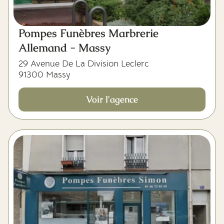
Pompes Funèbres Marbrerie
Allemand - Massy
29 Avenue De La Division Leclerc
91300 Massy
Voir l'agence