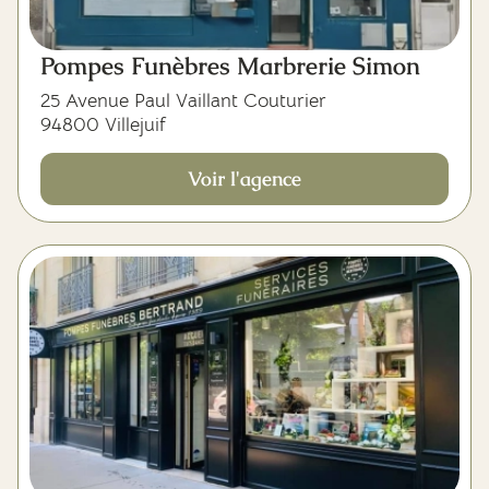
Pompes Funèbres Marbrerie Simon
25 Avenue Paul Vaillant Couturier
94800 Villejuif
Voir l'agence