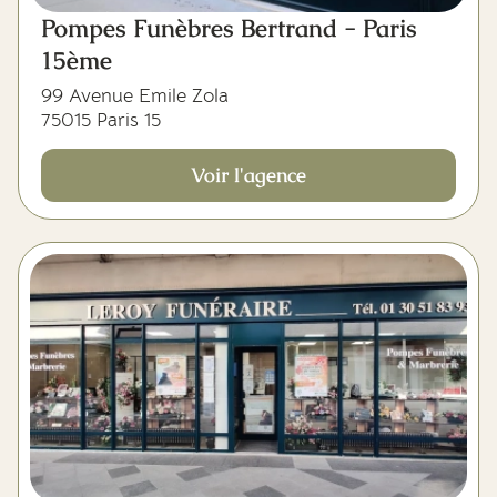
Pompes Funèbres Bertrand - Paris
15ème
99 Avenue Emile Zola
75015 Paris 15
Voir l'agence