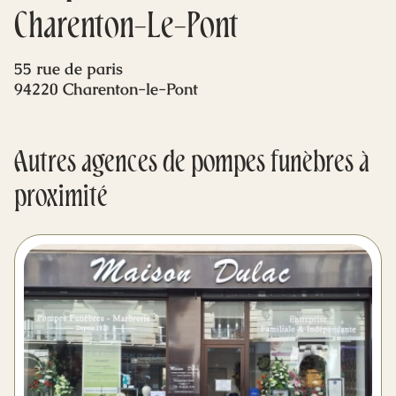
Mes dernières volontés
Charenton-Le-Pont
55 rue de paris
94220 Charenton-le-Pont
Autres agences de pompes funèbres à
proximité