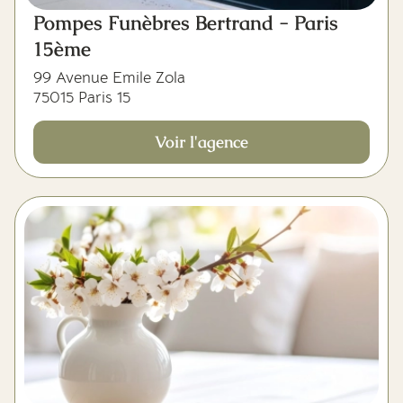
Pompes Funèbres Bertrand - Paris
15ème
99 Avenue Emile Zola
75015 Paris 15
Voir l'agence