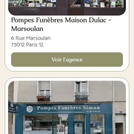
Pompes Funèbres Maison Dulac -
Marsoulan
6 Rue Marsoulan
75012 Paris 12
Voir l'agence