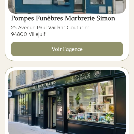
Pompes Funèbres Marbrerie Simon
25 Avenue Paul Vaillant Couturier
94800 Villejuif
Voir l'agence