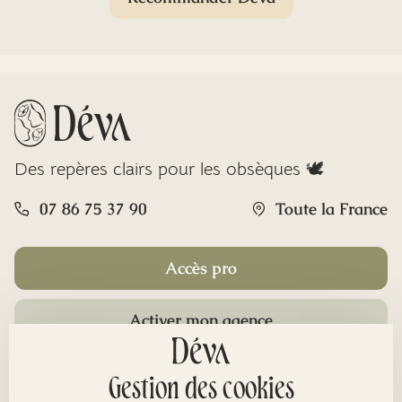
Des repères clairs pour les obsèques 🕊️
07 86 75 37 90
Toute la France
Accès pro
Activer mon agence
Rubriques
Gestion des cookies