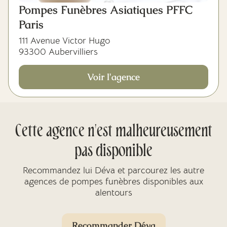
Pompes Funèbres Asiatiques PFFC
Paris
111 Avenue Victor Hugo
93300 Aubervilliers
Voir l'agence
Cette agence n'est malheureusement
pas disponible
Recommandez lui Déva et parcourez les autre
agences de pompes funèbres disponibles aux
alentours
Recommander Déva