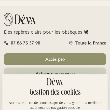
Des repères clairs pour les obsèques 🕊️
07 86 75 37 90
Toute la France
Accès pro
Activer mon agence
Rubriques
Gestion des cookies
Notre site utilise des cookies afin de vous garantir la meilleure
expérience de navigation possible.