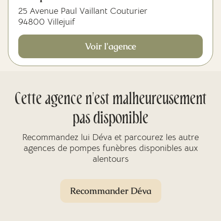
25 Avenue Paul Vaillant Couturier
94800 Villejuif
Voir l'agence
Cette agence n'est malheureusement
pas disponible
Recommandez lui Déva et parcourez les autre
agences de pompes funèbres disponibles aux
alentours
Recommander Déva