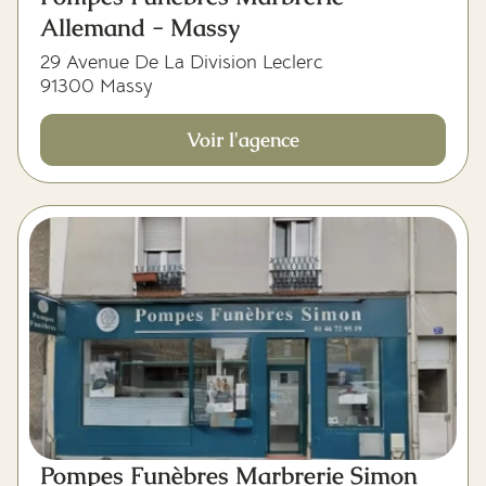
Allemand - Massy
29 Avenue De La Division Leclerc
91300 Massy
Voir l'agence
Pompes Funèbres Marbrerie Simon