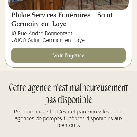
Philae Services Funéraires - Saint-
Germain-en-Laye
18 Rue André Bonnenfant
78100 Saint-Germain-en-Laye
Voir l'agence
Cette agence n'est malheureusement
pas disponible
Recommandez lui Déva et parcourez les autre
agences de pompes funèbres disponibles aux
alentours