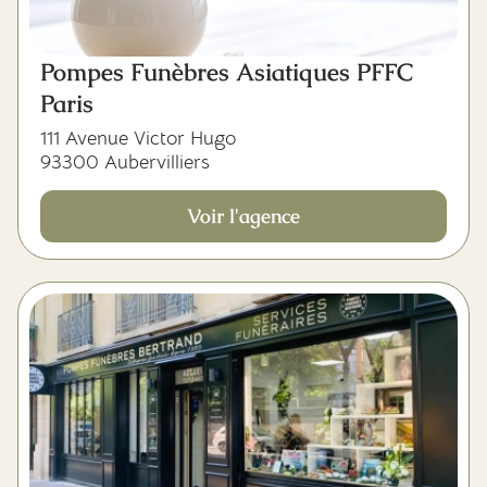
Pompes Funèbres Asiatiques PFFC
Paris
111 Avenue Victor Hugo
93300 Aubervilliers
Voir l'agence