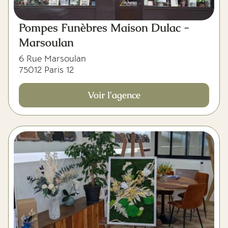
Pompes Funèbres Maison Dulac -
Marsoulan
6 Rue Marsoulan
75012 Paris 12
Voir l'agence