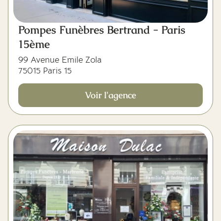
Pompes Funèbres Bertrand - Paris
15ème
99 Avenue Emile Zola
75015 Paris 15
Voir l'agence