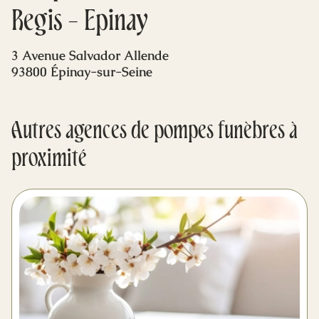
Mes dernières volontés
Regis - Epinay
3 Avenue Salvador Allende
93800 Épinay-sur-Seine
Autres agences de pompes funèbres à
proximité