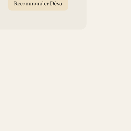
Recommander Déva