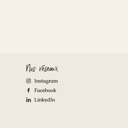
Nos réseaux
Instagram
Facebook
LinkedIn