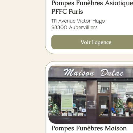
Pompes Funèbres Asiatique
PFFC Paris
111 Avenue Victor Hugo
93300 Aubervilliers
Voir l'agence
Pompes Funèbres Maison