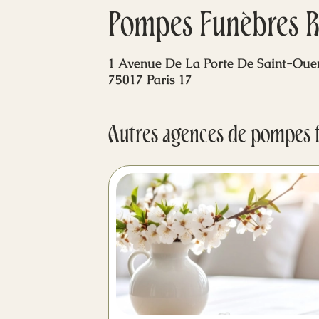
Pompes Funèbres Ro
1 Avenue De La Porte De Saint-Oue
75017 Paris 17
Autres agences de pompes 