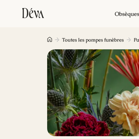
Obsèque
Toutes les pompes funèbres
Pa