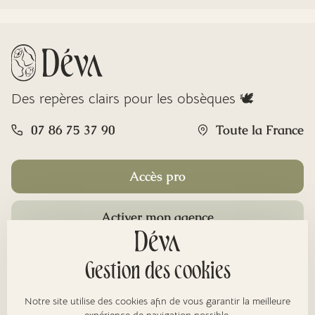
Des repères clairs pour les obsèques 🕊️
07 86 75 37 90
Toute la France
Accès pro
Activer mon agence
Rubriques
Gestion des cookies
Notre site utilise des cookies afin de vous garantir la meilleure