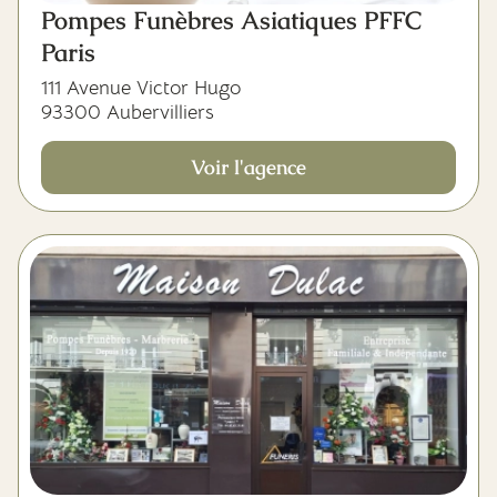
Pompes Funèbres Asiatiques PFFC
Paris
111 Avenue Victor Hugo
93300 Aubervilliers
Voir l'agence