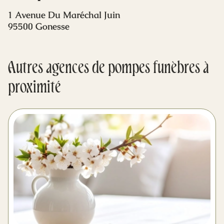
Mes dernières volontés
1 Avenue Du Maréchal Juin
95500 Gonesse
Autres agences de pompes funèbres à
proximité