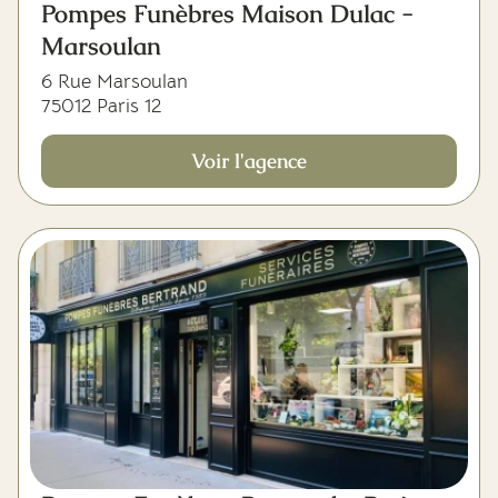
Pompes Funèbres Maison Dulac -
Marsoulan
6 Rue Marsoulan
75012 Paris 12
Voir l'agence