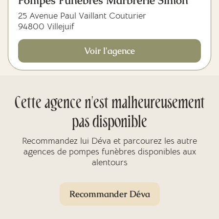
Pompes Funèbres Marbrerie Simon
25 Avenue Paul Vaillant Couturier
94800 Villejuif
Voir l'agence
Cette agence n'est malheureusement
pas disponible
Recommandez lui Déva et parcourez les autre
agences de pompes funèbres disponibles aux
alentours
Recommander Déva