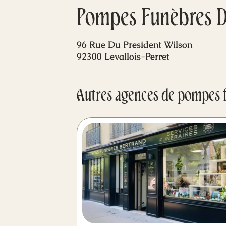
Pompes Funèbres De
96 Rue Du President Wilson
92300 Levallois-Perret
Autres agences de pompes 