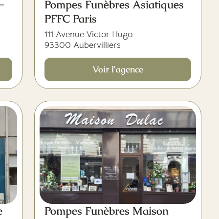
-
Pompes Funèbres Asiatiques
PFFC Paris
111 Avenue Victor Hugo
93300 Aubervilliers
Voir l'agence
e
Pompes Funèbres Maison