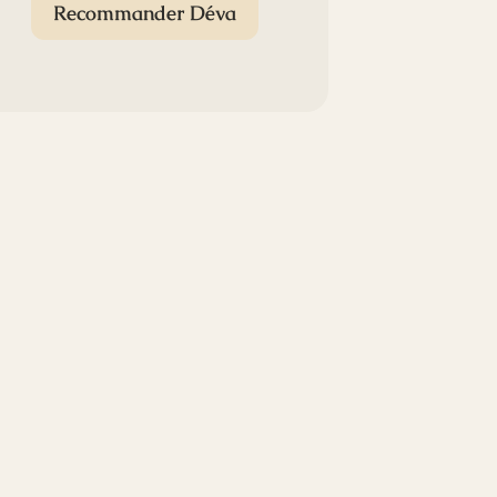
Recommander Déva