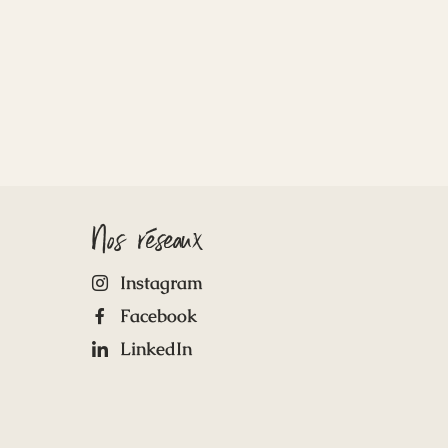
Nos réseaux
Instagram
Facebook
LinkedIn