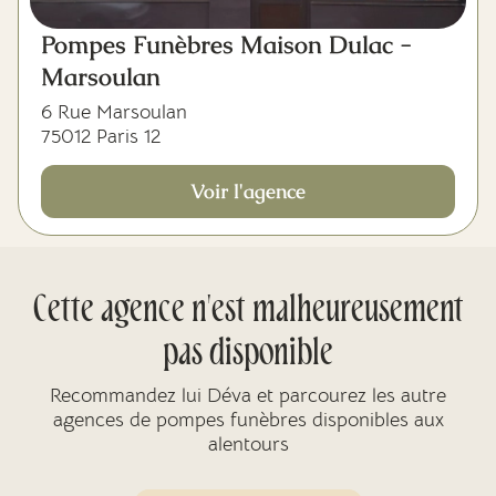
Pompes Funèbres Maison Dulac -
Marsoulan
6 Rue Marsoulan
75012 Paris 12
Voir l'agence
Cette agence n'est malheureusement
pas disponible
Recommandez lui Déva et parcourez les autre
agences de pompes funèbres disponibles aux
alentours