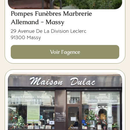
Pompes Funèbres Marbrerie
Allemand - Massy
29 Avenue De La Division Leclerc
91300 Massy
Voir l'agence