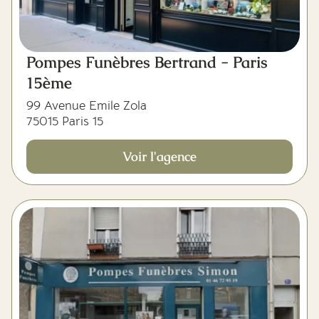
Pompes Funèbres Bertrand - Paris
15ème
99 Avenue Emile Zola
75015 Paris 15
Voir l'agence