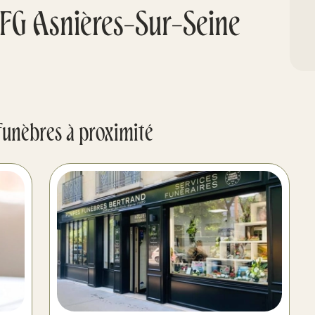
FG Asnières-Sur-Seine
funèbres à proximité