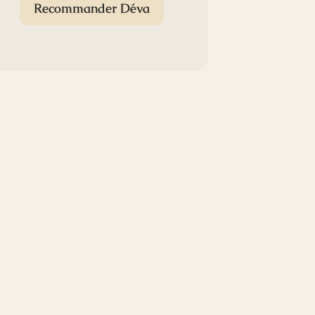
Recommander Déva