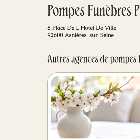
Pompes Funèbres P
8 Place De L'Hotel De Ville
92600 Asnières-sur-Seine
Autres agences de pompes 