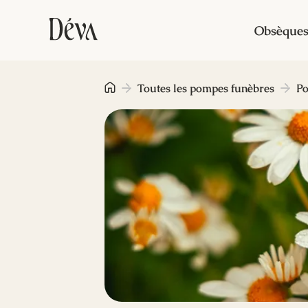
Obsèque
Toutes les pompes funèbres
Po