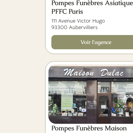
Pompes Funèbres Asiatique
PFFC Paris
111 Avenue Victor Hugo
93300 Aubervilliers
Voir l'agence
Pompes Funèbres Maison