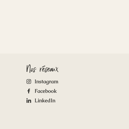
Nos réseaux
Instagram
Facebook
LinkedIn