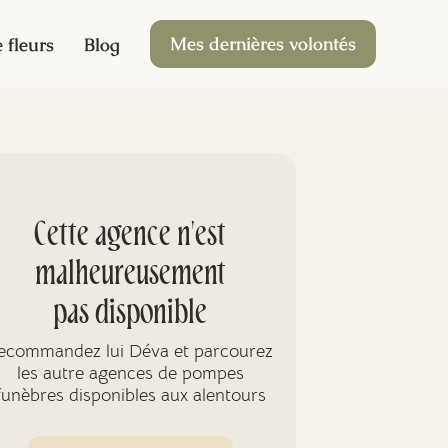
Mes dernières volontés
 fleurs
Blog
Cette agence n'est
malheureusement
pas disponible
ecommandez lui Déva et parcourez
les autre agences de pompes
funèbres disponibles aux alentours