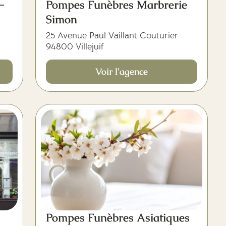
-
Pompes Funèbres Marbrerie
Simon
25 Avenue Paul Vaillant Couturier
94800 Villejuif
Voir l'agence
Pompes Funèbres Asiatiques