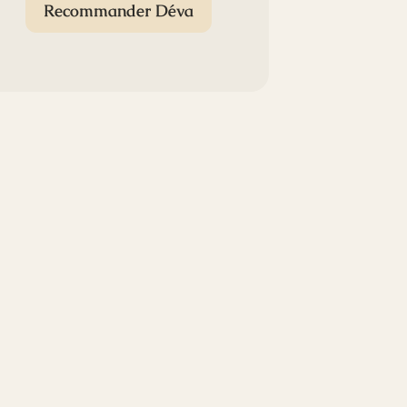
Recommander Déva