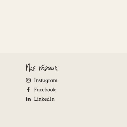
Nos réseaux
Instagram
Facebook
LinkedIn