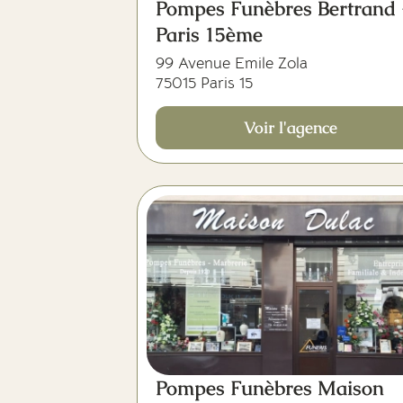
Pompes Funèbres Bertrand 
Paris 15ème
99 Avenue Emile Zola
75015 Paris 15
Voir l'agence
Pompes Funèbres Maison