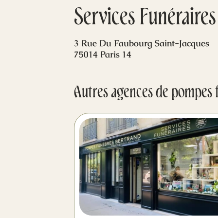
Services Funéraires 
3 Rue Du Faubourg Saint-Jacques
75014 Paris 14
Autres agences de pompes 