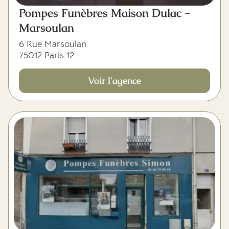
Pompes Funèbres Maison Dulac -
Marsoulan
6 Rue Marsoulan
75012 Paris 12
Voir l'agence