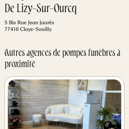
Mes dernières volontés
De Lizy-Sur-Ourcq
5 Bis Rue Jean Jaurès
77410 Claye-Souilly
Autres agences de pompes funèbres à
proximité