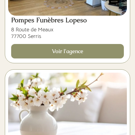
Pompes Funèbres Lopeso
8 Route de Meaux
77700 Serris
Voir l'agence