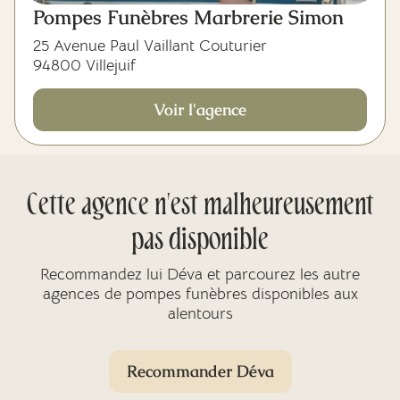
Pompes Funèbres Marbrerie Simon
25 Avenue Paul Vaillant Couturier
94800 Villejuif
Voir l'agence
Cette agence n'est malheureusement
pas disponible
Recommandez lui Déva et parcourez les autre
agences de pompes funèbres disponibles aux
alentours
Recommander Déva