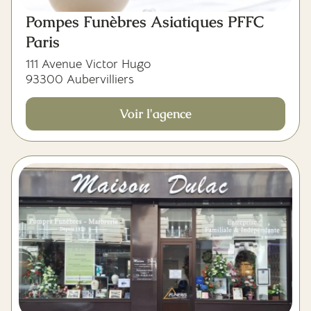
Pompes Funèbres Asiatiques PFFC
Paris
111 Avenue Victor Hugo
93300 Aubervilliers
Voir l'agence