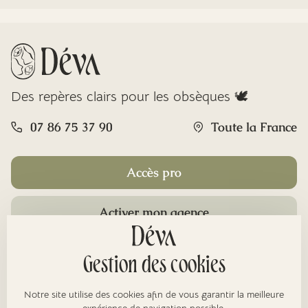
Des repères clairs pour les obsèques 🕊️
07 86 75 37 90
Toute la France
Accès pro
Activer mon agence
Rubriques
Gestion des cookies
Notre site utilise des cookies afin de vous garantir la meilleure