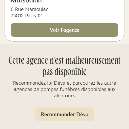
Marsoulan
6 Rue Marsoulan
75012 Paris 12
Voir l'agence
Cette agence n'est malheureusement
pas disponible
Recommandez lui Déva et parcourez les autre
agences de pompes funèbres disponibles aux
alentours
Recommander Déva