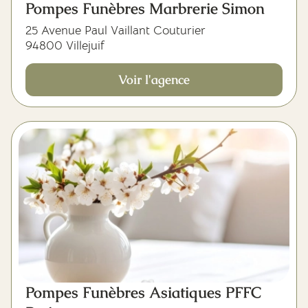
Pompes Funèbres Marbrerie Simon
25 Avenue Paul Vaillant Couturier
94800 Villejuif
Voir l'agence
Pompes Funèbres Asiatiques PFFC