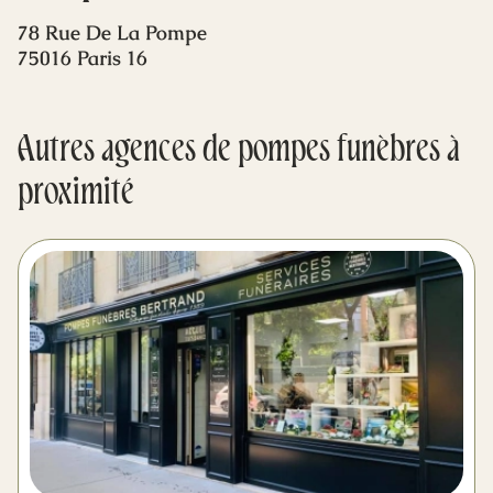
Mes dernières volontés
78 Rue De La Pompe
75016 Paris 16
Autres agences de pompes funèbres à
proximité