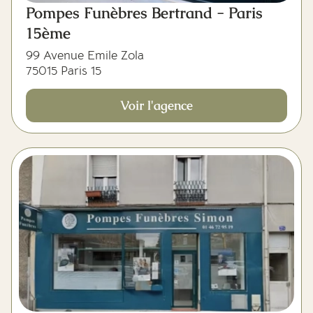
Pompes Funèbres Bertrand - Paris
15ème
99 Avenue Emile Zola
75015 Paris 15
Voir l'agence