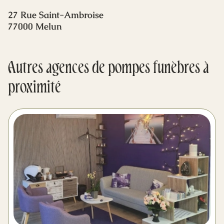
Mes dernières volontés
27 Rue Saint-Ambroise
77000 Melun
Autres agences de pompes funèbres à
proximité