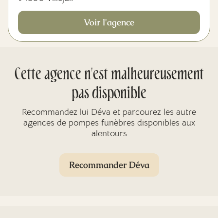
Voir l'agence
Cette agence n'est malheureusement
pas disponible
Recommandez lui Déva et parcourez les autre
agences de pompes funèbres disponibles aux
alentours
Recommander Déva