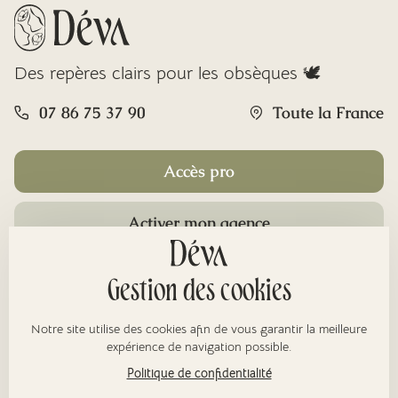
Des repères clairs pour les obsèques 🕊️
07 86 75 37 90
Toute la France
Accès pro
Activer mon agence
Rubriques
Gestion des cookies
Notre site utilise des cookies afin de vous garantir la meilleure
À propos
expérience de navigation possible.
Politique de confidentialité