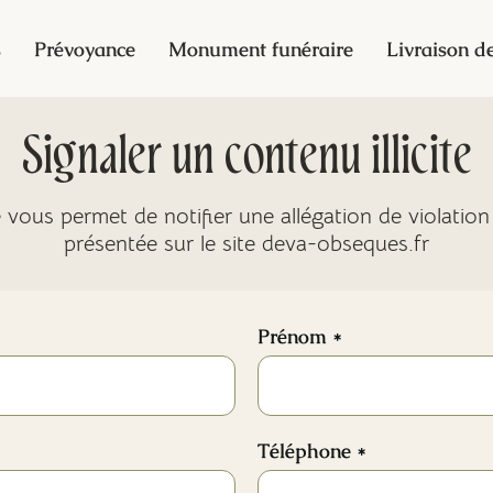
s
Prévoyance
Monument funéraire
Livraison de
Signaler un contenu illicite
 vous permet de notifier une allégation de violation
présentée sur le site deva-obseques.fr
Prénom *
Téléphone *