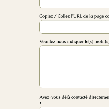
Copiez / Collez l'URL de la page c
Veuillez nous indiquer le(s) motif(
Avez-vous déjà contacté directemen
*