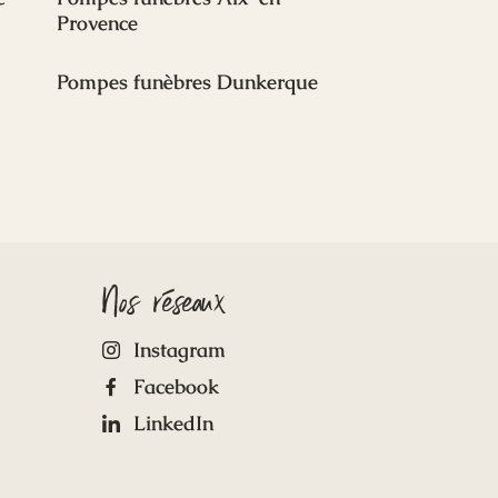
Provence
Pompes funèbres Dunkerque
Nos réseaux
Instagram
Facebook
LinkedIn