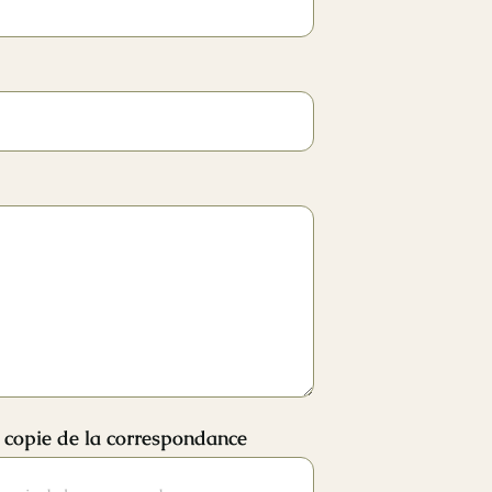
ne copie de la correspondance