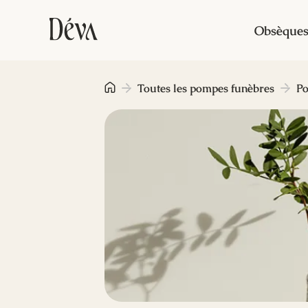
Obsèque
Toutes les pompes funèbres
Po