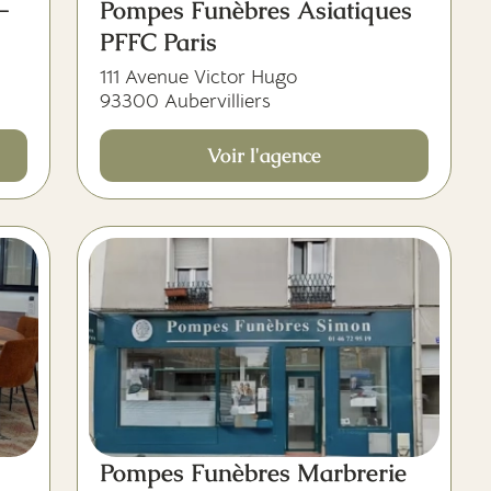
-
Pompes Funèbres Asiatiques
PFFC Paris
111 Avenue Victor Hugo
93300 Aubervilliers
Voir l'agence
-
Pompes Funèbres Marbrerie