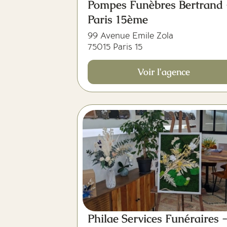
Pompes Funèbres Bertrand 
Paris 15ème
99 Avenue Emile Zola
75015 Paris 15
Voir l'agence
Philae Services Funéraires 