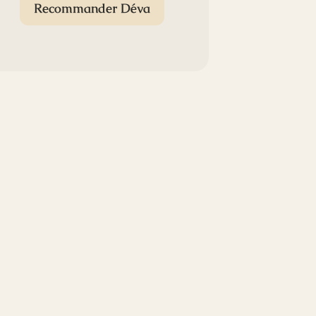
Recommander Déva