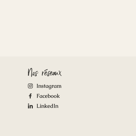
Nos réseaux
Instagram
Facebook
LinkedIn