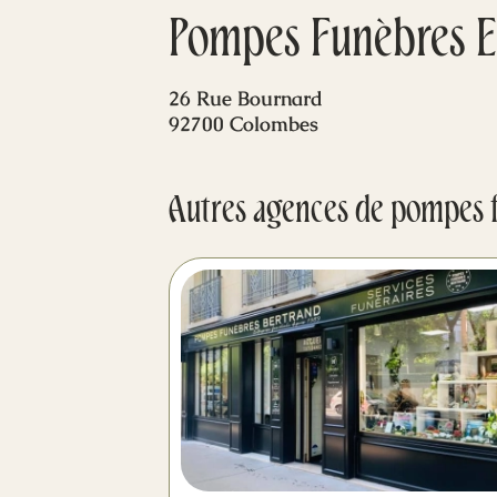
Pompes Funèbres Et
26 Rue Bournard
92700 Colombes
Autres agences de pompes 