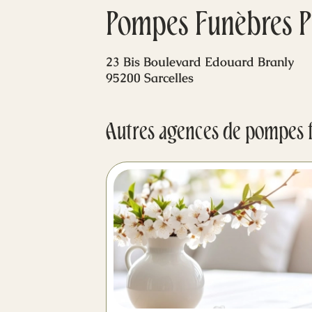
Pompes Funèbres PF
23 Bis Boulevard Edouard Branly
95200 Sarcelles
Autres agences de pompes 