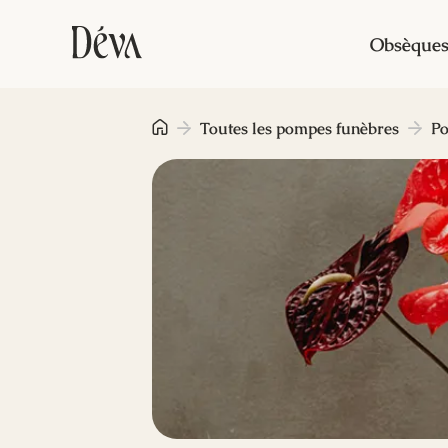
Obsèque
Toutes les pompes funèbres
Po