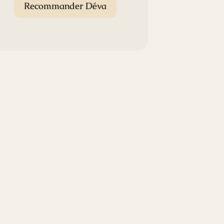
Recommander Déva