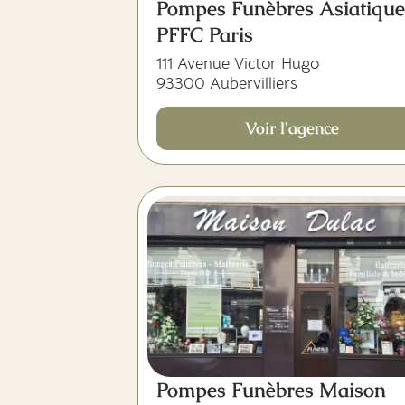
Pompes Funèbres Asiatique
PFFC Paris
111 Avenue Victor Hugo
93300 Aubervilliers
Voir l'agence
Pompes Funèbres Maison