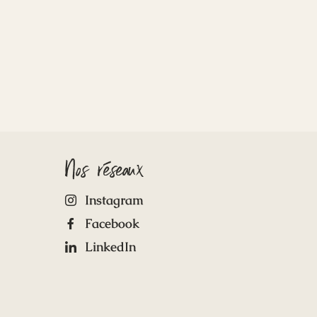
Nos réseaux
Instagram
Facebook
LinkedIn