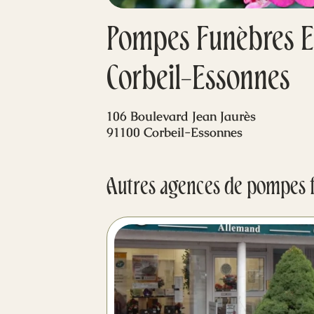
Pompes Funèbres Et
Corbeil-Essonnes
106 Boulevard Jean Jaurès
91100 Corbeil-Essonnes
Autres agences de pompes 