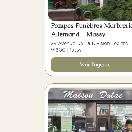
Pompes Funèbres Marbreri
Allemand - Massy
29 Avenue De La Division Leclerc
91300 Massy
Voir l'agence