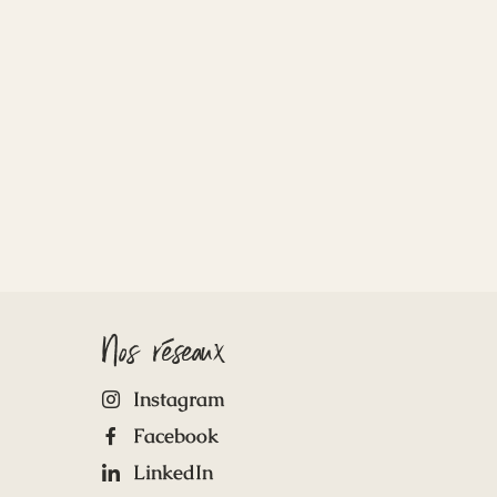
Nos réseaux
Instagram
Facebook
LinkedIn