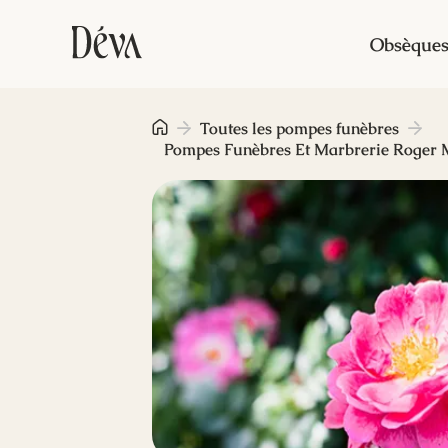
Obsèque
Toutes les pompes funèbres
Pompes Funèbres Et Marbrerie Roger 