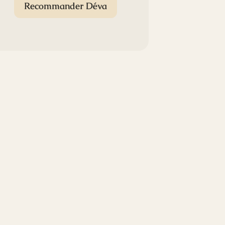
Recommander Déva