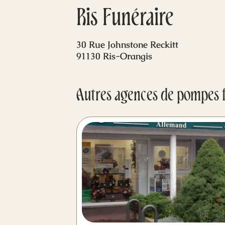
Ris Funéraire
30 Rue Johnstone Reckitt
91130 Ris-Orangis
Autres agences de pompes 