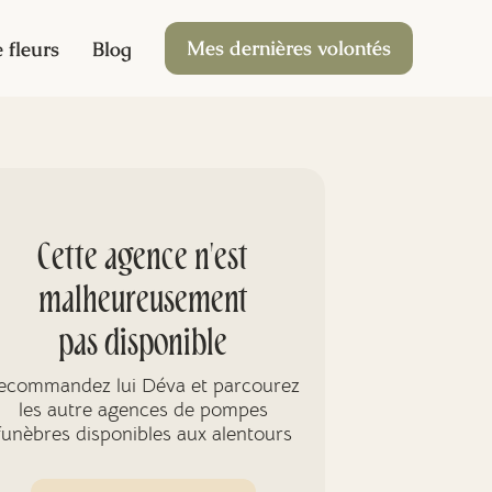
Mes dernières volontés
 fleurs
Blog
Cette agence n'est
malheureusement
pas disponible
ecommandez lui Déva et parcourez
les autre agences de pompes
funèbres disponibles aux alentours