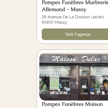
Pompes Funèbres Marbreri
Allemand - Massy
29 Avenue De La Division Leclerc
91300 Massy
Voir l'agence
Pompes Funèbres Maison