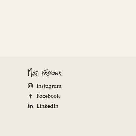
Nos réseaux
Instagram
Facebook
LinkedIn