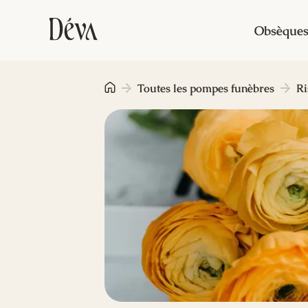
Obsèque
Toutes les pompes funèbres
Ri