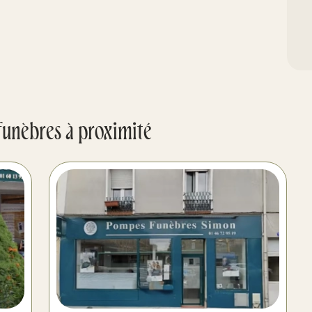
funèbres à proximité