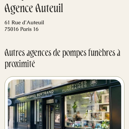
Mes dernières volontés
Agence Auteuil
61 Rue d'Auteuil
75016 Paris 16
Autres agences de pompes funèbres à
proximité