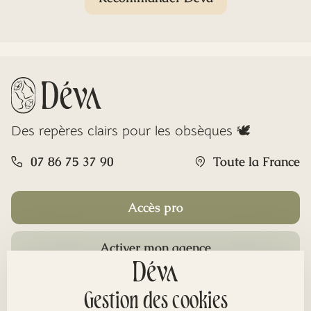
Des repères clairs pour les obsèques 🕊️
07 86 75 37 90
Toute la France
Accès pro
Activer mon agence
Rubriques
Gestion des cookies