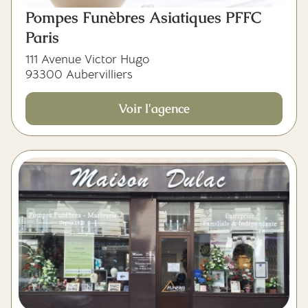
Pompes Funèbres Asiatiques PFFC
Paris
111 Avenue Victor Hugo
93300 Aubervilliers
Voir l'agence