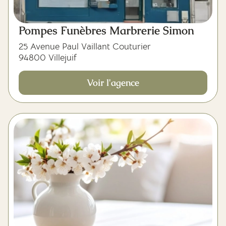
Pompes Funèbres Marbrerie Simon
25 Avenue Paul Vaillant Couturier
94800 Villejuif
Voir l'agence