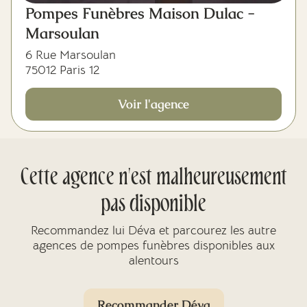
Pompes Funèbres Maison Dulac -
Marsoulan
6 Rue Marsoulan
75012 Paris 12
Voir l'agence
Cette agence n'est malheureusement
pas disponible
Recommandez lui Déva et parcourez les autre
agences de pompes funèbres disponibles aux
alentours
Recommander Déva