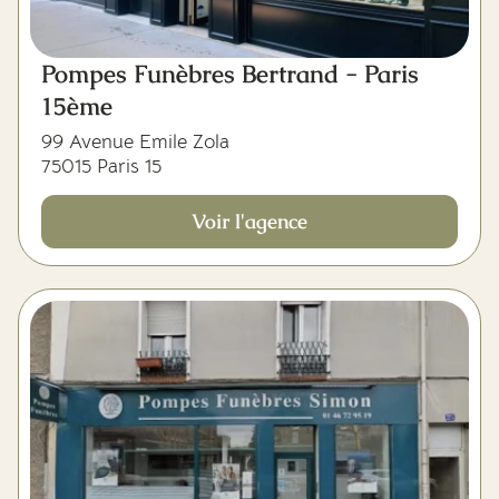
Pompes Funèbres Bertrand - Paris
15ème
99 Avenue Emile Zola
75015 Paris 15
Voir l'agence