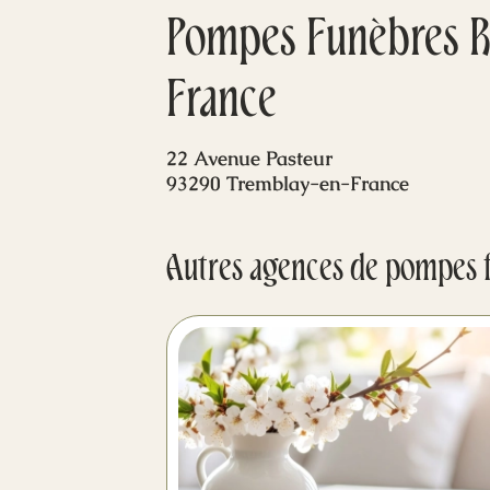
Pompes Funèbres R
France
22 Avenue Pasteur
93290 Tremblay-en-France
Autres agences de pompes 