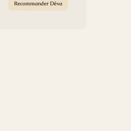
Recommander Déva