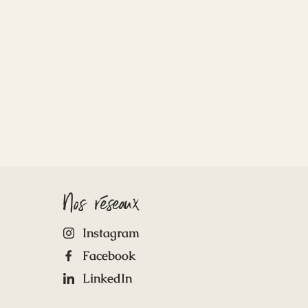
Nos réseaux
Instagram
Facebook
LinkedIn