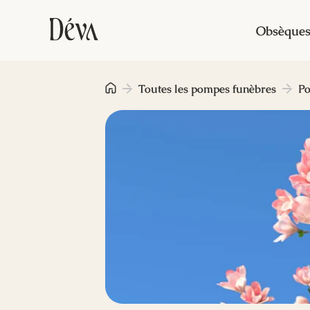
Obsèque
Toutes les pompes funèbres
Po