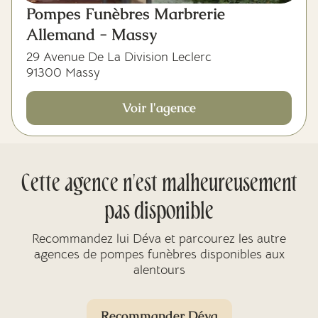
Pompes Funèbres Marbrerie
Allemand - Massy
29 Avenue De La Division Leclerc
91300 Massy
Voir l'agence
Cette agence n'est malheureusement
pas disponible
Recommandez lui Déva et parcourez les autre
agences de pompes funèbres disponibles aux
alentours
Recommander Déva