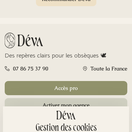
Des repères clairs pour les obsèques 🕊️
07 86 75 37 90
Toute la France
Accès pro
Activer mon agence
Rubriques
Gestion des cookies