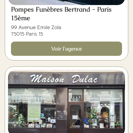
Pompes Funèbres Bertrand - Paris
15ème
99 Avenue Emile Zola
75015 Paris 15
Voir l'agence