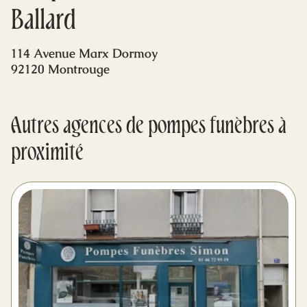
Mes dernières volontés
Ballard
114 Avenue Marx Dormoy
92120 Montrouge
Autres agences de pompes funèbres à
proximité