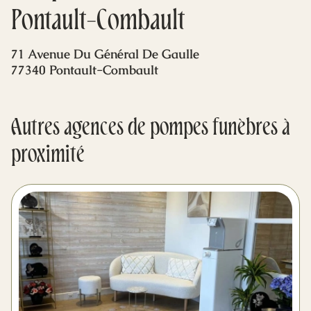
Mes dernières volontés
Pontault-Combault
71 Avenue Du Général De Gaulle
77340 Pontault-Combault
Autres agences de pompes funèbres à
proximité