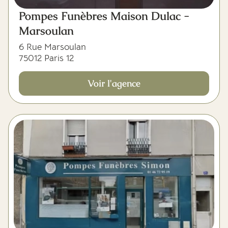
Pompes Funèbres Maison Dulac -
Marsoulan
6 Rue Marsoulan
75012 Paris 12
Voir l'agence