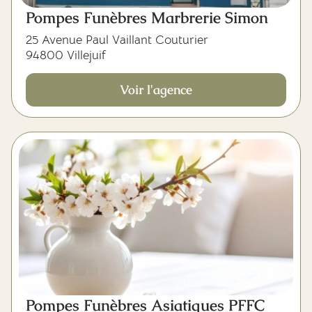
Pompes Funèbres Marbrerie Simon
25 Avenue Paul Vaillant Couturier
94800 Villejuif
Voir l'agence
Pompes Funèbres Asiatiques PFFC