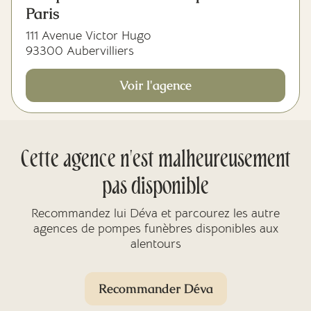
Paris
111 Avenue Victor Hugo
93300 Aubervilliers
Voir l'agence
Cette agence n'est malheureusement
pas disponible
Recommandez lui Déva et parcourez les autre
agences de pompes funèbres disponibles aux
alentours
Recommander Déva