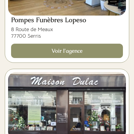
Pompes Funèbres Lopeso
8 Route de Meaux
77700 Serris
Voir l'agence