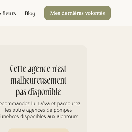
Mes dernières volontés
 fleurs
Blog
Cette agence n'est
malheureusement
pas disponible
ecommandez lui Déva et parcourez
les autre agences de pompes
funèbres disponibles aux alentours