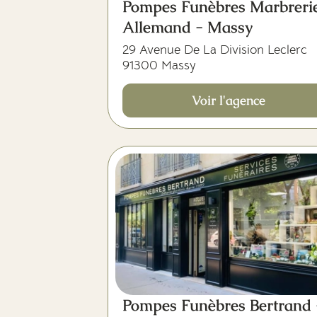
Pompes Funèbres Marbreri
Allemand - Massy
29 Avenue De La Division Leclerc
91300 Massy
Voir l'agence
Pompes Funèbres Bertrand 