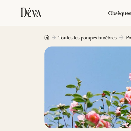
Obsèque
Toutes les pompes funèbres
Po