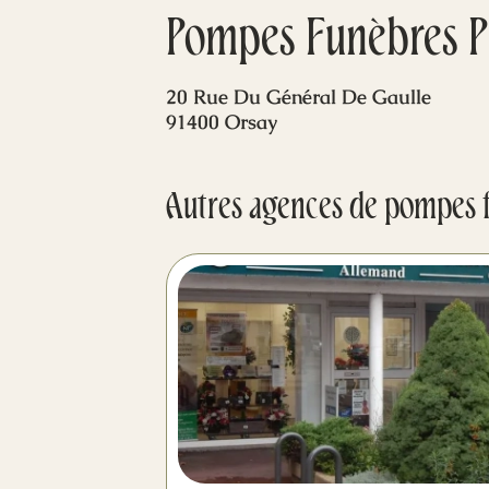
Pompes Funèbres P
20 Rue Du Général De Gaulle
91400 Orsay
Autres agences de pompes 