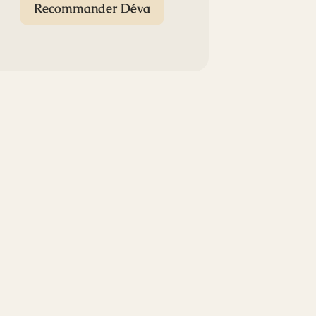
Recommander Déva