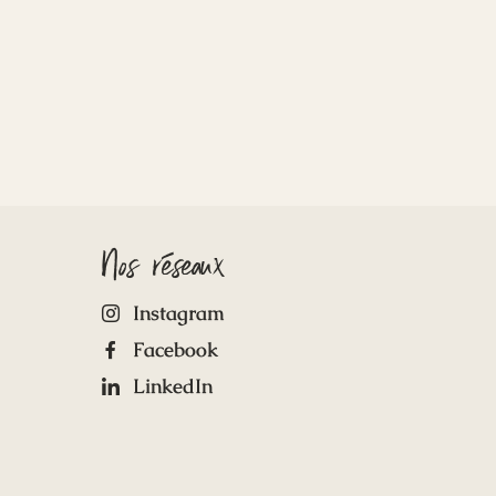
Nos réseaux
Instagram
Facebook
LinkedIn