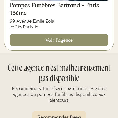
Pompes Funèbres Bertrand - Paris
15ème
99 Avenue Emile Zola
75015 Paris 15
Voir l'agence
Cette agence n'est malheureusement
pas disponible
Recommandez lui Déva et parcourez les autre
agences de pompes funèbres disponibles aux
alentours
Recommander Déva