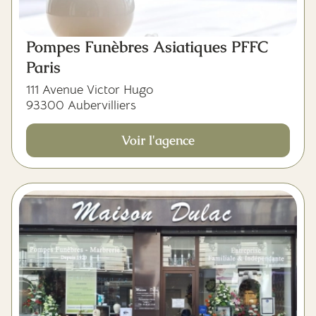
Pompes Funèbres Asiatiques PFFC
Paris
111 Avenue Victor Hugo
93300 Aubervilliers
Voir l'agence