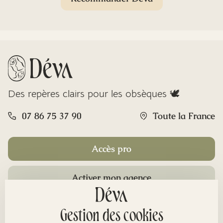
Des repères clairs pour les obsèques 🕊️
07 86 75 37 90
Toute la France
Accès pro
Activer mon agence
Rubriques
Gestion des cookies