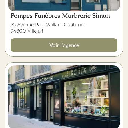
Pompes Funèbres Marbrerie Simon
25 Avenue Paul Vaillant Couturier
94800 Villejuif
Voir l'agence