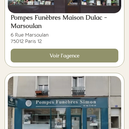
Pompes Funèbres Maison Dulac -
Marsoulan
6 Rue Marsoulan
75012 Paris 12
Voir l'agence