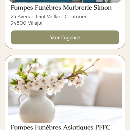
Pompes Funèbres Marbrerie Simon
25 Avenue Paul Vaillant Couturier
94800 Villejuif
Voir l'agence
Pompes Funèbres Asiatiques PFFC