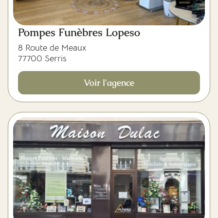
Pompes Funèbres Lopeso
8 Route de Meaux
77700 Serris
Voir l'agence