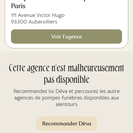
Paris
111 Avenue Victor Hugo
93300 Aubervilliers
Voir l'agence
Cette agence n'est malheureusement
pas disponible
Recommandez lui Déva et parcourez les autre
agences de pompes funèbres disponibles aux
alentours
Recommander Déva