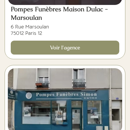
Pompes Funèbres Maison Dulac -
Marsoulan
6 Rue Marsoulan
75012 Paris 12
Voir l'agence