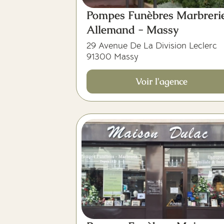
Pompes Funèbres Marbreri
Allemand - Massy
29 Avenue De La Division Leclerc
91300 Massy
Voir l'agence