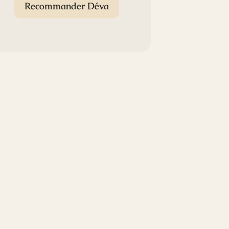
Recommander Déva