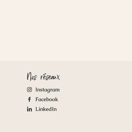
Nos réseaux
Instagram
Facebook
LinkedIn