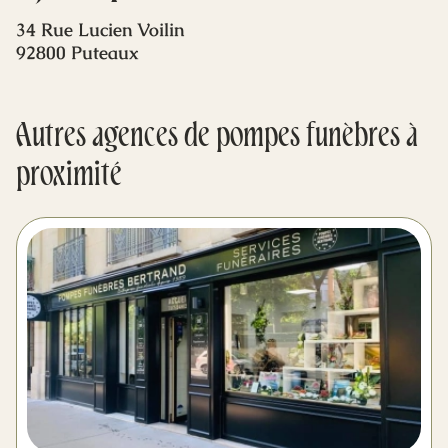
Mes dernières volontés
34 Rue Lucien Voilin
92800 Puteaux
Autres agences de pompes funèbres à
proximité