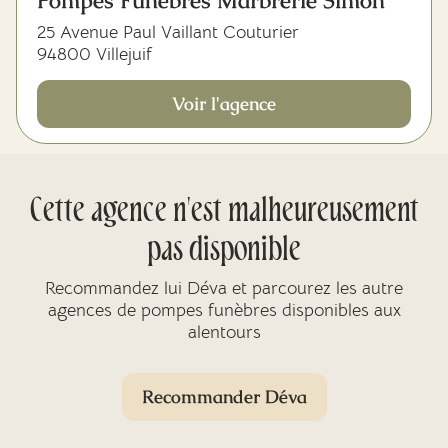
Pompes Funèbres Marbrerie Simon
25 Avenue Paul Vaillant Couturier
94800 Villejuif
Voir l'agence
Cette agence n'est malheureusement
pas disponible
Recommandez lui Déva et parcourez les autre
agences de pompes funèbres disponibles aux
alentours
Recommander Déva