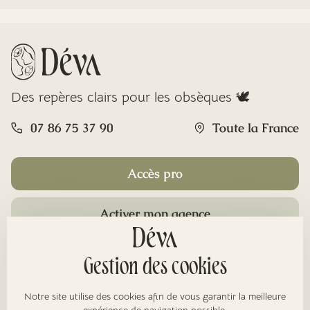
Des repères clairs pour les obsèques 🕊️
07 86 75 37 90
Toute la France
Accès pro
Activer mon agence
Rubriques
Gestion des cookies
Notre site utilise des cookies afin de vous garantir la meilleure