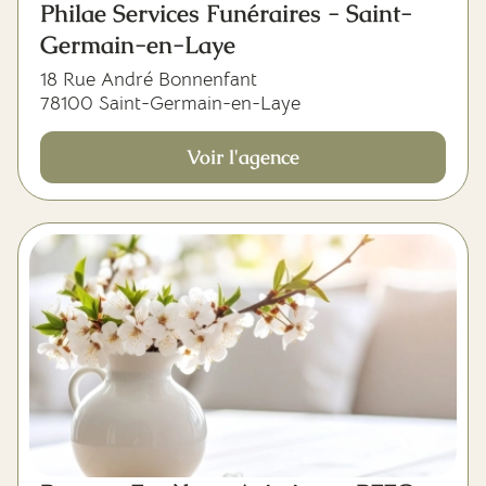
Philae Services Funéraires - Saint-
Germain-en-Laye
18 Rue André Bonnenfant
78100 Saint-Germain-en-Laye
Voir l'agence