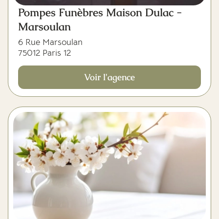
Pompes Funèbres Maison Dulac -
Marsoulan
6 Rue Marsoulan
75012 Paris 12
Voir l'agence