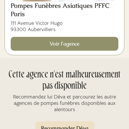
Pompes Funèbres Asiatiques PFFC
Paris
111 Avenue Victor Hugo
93300 Aubervilliers
Voir l'agence
Cette agence n'est malheureusement
pas disponible
Recommandez lui Déva et parcourez les autre
agences de pompes funèbres disponibles aux
alentours
Recommander Déva