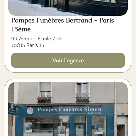
Pompes Funèbres Bertrand - Paris
15ème
99 Avenue Emile Zola
75015 Paris 15
Voir l'agence