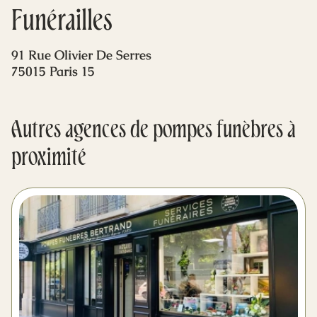
Mes dernières volontés
Funérailles
91 Rue Olivier De Serres
75015 Paris 15
Autres agences de pompes funèbres à
proximité