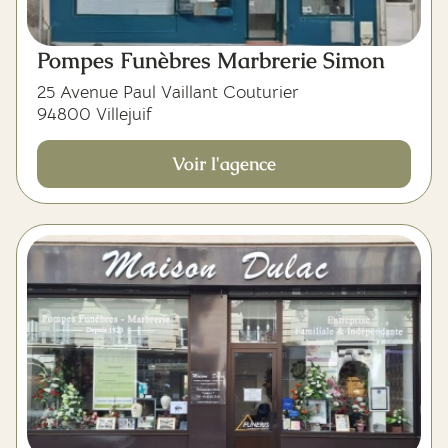
Pompes Funèbres Marbrerie Simon
25 Avenue Paul Vaillant Couturier
94800 Villejuif
Voir l'agence