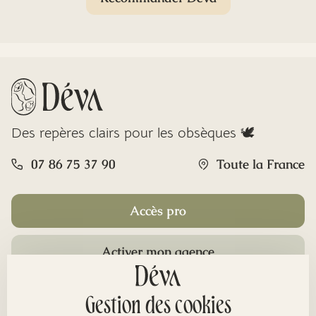
Des repères clairs pour les obsèques 🕊️
07 86 75 37 90
Toute la France
Accès pro
Activer mon agence
Rubriques
Gestion des cookies