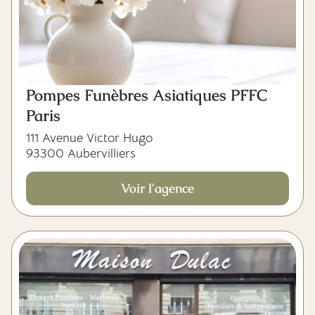
Pompes Funèbres Asiatiques PFFC
Paris
111 Avenue Victor Hugo
93300 Aubervilliers
Voir l'agence