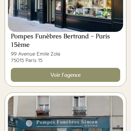
Pompes Funèbres Bertrand - Paris
15ème
99 Avenue Emile Zola
75015 Paris 15
Voir l'agence