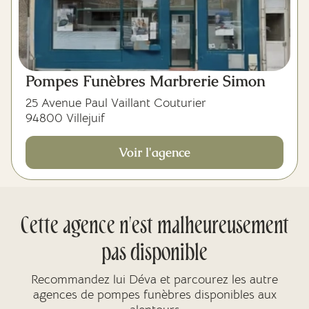
Pompes Funèbres Marbrerie Simon
25 Avenue Paul Vaillant Couturier
94800 Villejuif
Voir l'agence
Cette agence n'est malheureusement
pas disponible
Recommandez lui Déva et parcourez les autre
agences de pompes funèbres disponibles aux