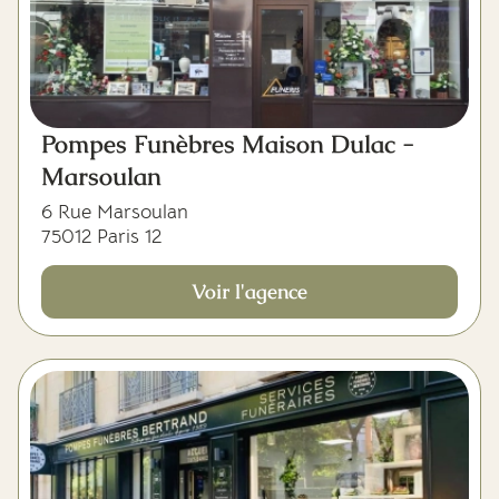
Pompes Funèbres Maison Dulac -
Marsoulan
6 Rue Marsoulan
75012 Paris 12
Voir l'agence