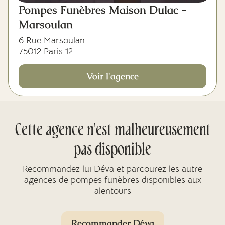
Pompes Funèbres Maison Dulac -
Marsoulan
6 Rue Marsoulan
75012 Paris 12
Voir l'agence
Cette agence n'est malheureusement
pas disponible
Recommandez lui Déva et parcourez les autre
agences de pompes funèbres disponibles aux
alentours
Recommander Déva