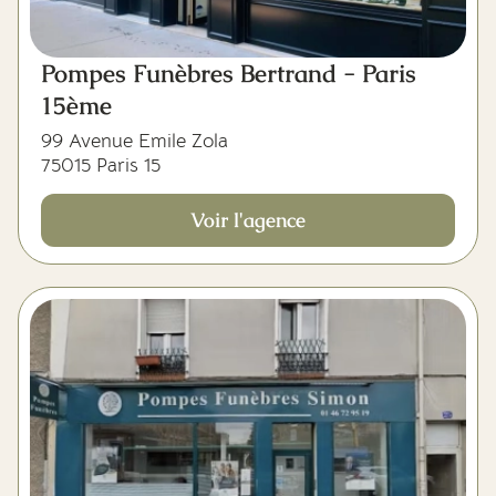
Pompes Funèbres Bertrand - Paris
15ème
99 Avenue Emile Zola
75015 Paris 15
Voir l'agence