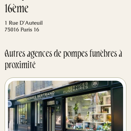
Mes dernières volontés
16ème
1 Rue D'Auteuil
75016 Paris 16
Autres agences de pompes funèbres à
proximité