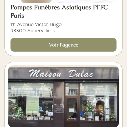
Pompes Funèbres Asiatiques PFFC
Paris
111 Avenue Victor Hugo
93300 Aubervilliers
Voir l'agence