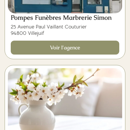
Pompes Funèbres Marbrerie Simon
25 Avenue Paul Vaillant Couturier
94800 Villejuif
Voir l'agence