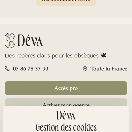
Des repères clairs pour les obsèques 🕊️
07 86 75 37 90
Toute la France
Accès pro
Activer mon agence
Rubriques
Gestion des cookies