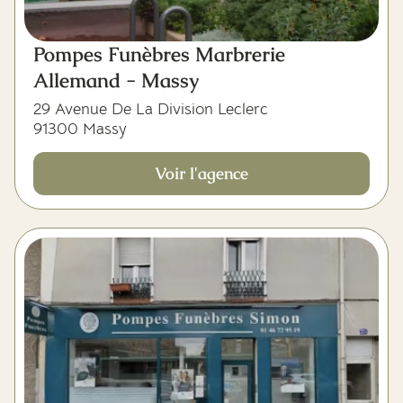
Pompes Funèbres Marbrerie
Allemand - Massy
29 Avenue De La Division Leclerc
91300 Massy
Voir l'agence