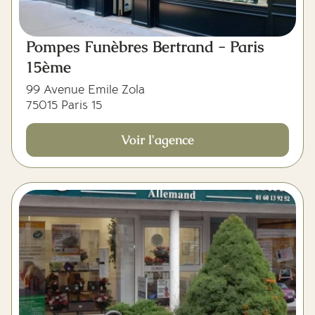
Pompes Funèbres Bertrand - Paris
15ème
99 Avenue Emile Zola
75015 Paris 15
Voir l'agence