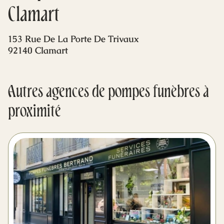
Mes dernières volontés
Clamart
153 Rue De La Porte De Trivaux
92140 Clamart
Autres agences de pompes funèbres à
proximité