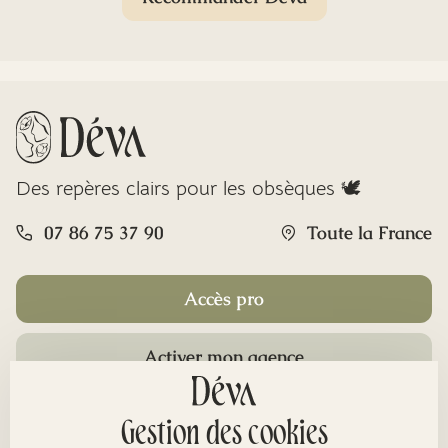
Des repères clairs pour les obsèques 🕊️
07 86 75 37 90
Toute la France
Accès pro
Activer mon agence
Rubriques
Gestion des cookies