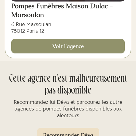
Pompes Funèbres Maison Dulac -
Marsoulan
6 Rue Marsoulan
75012 Paris 12
Voir l'agence
Cette agence n'est malheureusement
pas disponible
Recommandez lui Déva et parcourez les autre
agences de pompes funèbres disponibles aux
alentours
Recommander Déva