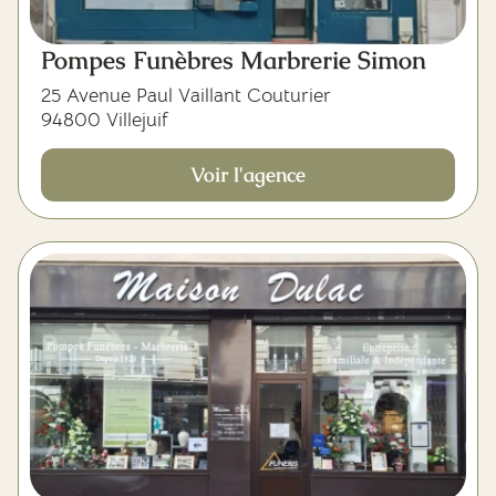
Pompes Funèbres Marbrerie Simon
25 Avenue Paul Vaillant Couturier
94800 Villejuif
Voir l'agence