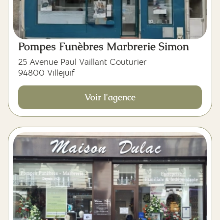
Pompes Funèbres Marbrerie Simon
25 Avenue Paul Vaillant Couturier
94800 Villejuif
Voir l'agence