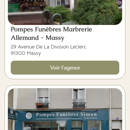
Pompes Funèbres Marbrerie
Allemand - Massy
29 Avenue De La Division Leclerc
91300 Massy
Voir l'agence