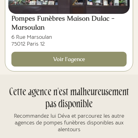
Pompes Funèbres Maison Dulac -
Marsoulan
6 Rue Marsoulan
75012 Paris 12
Voir l'agence
Cette agence n'est malheureusement
pas disponible
Recommandez lui Déva et parcourez les autre
agences de pompes funèbres disponibles aux
alentours