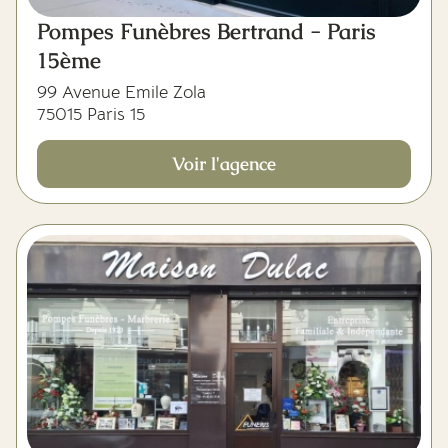
Pompes Funèbres Bertrand - Paris
15ème
99 Avenue Emile Zola
75015 Paris 15
Voir l'agence