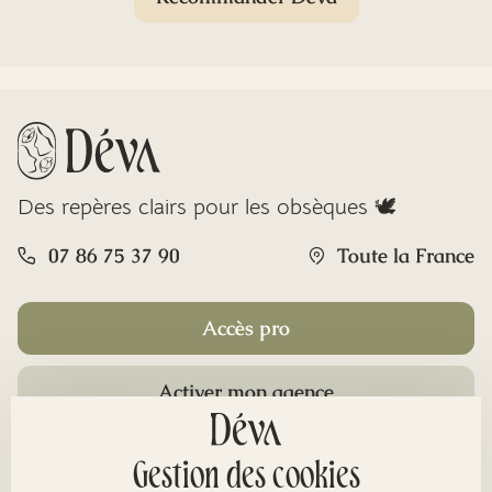
Des repères clairs pour les obsèques 🕊️
07 86 75 37 90
Toute la France
Accès pro
Activer mon agence
Rubriques
Gestion des cookies