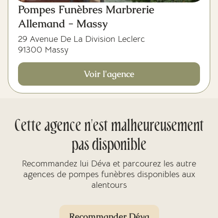
Pompes Funèbres Marbrerie
Allemand - Massy
29 Avenue De La Division Leclerc
91300 Massy
Voir l'agence
Cette agence n'est malheureusement
pas disponible
Recommandez lui Déva et parcourez les autre
agences de pompes funèbres disponibles aux
alentours
Recommander Déva