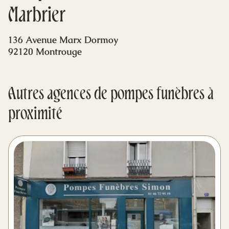
Mes dernières volontés
Marbrier
136 Avenue Marx Dormoy
92120 Montrouge
Autres agences de pompes funèbres à
proximité