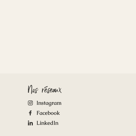
Nos réseaux
Instagram
Facebook
LinkedIn