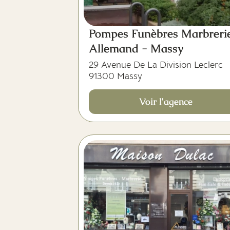
Pompes Funèbres Marbreri
Allemand - Massy
29 Avenue De La Division Leclerc
91300 Massy
Voir l'agence