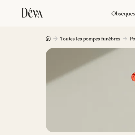
Obsèque
Toutes les pompes funèbres
Po