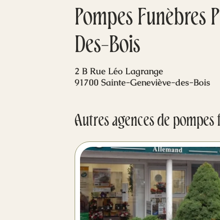
Pompes Funèbres P
Des-Bois
2 B Rue Léo Lagrange
91700 Sainte-Geneviève-des-Bois
Autres agences de pompes 