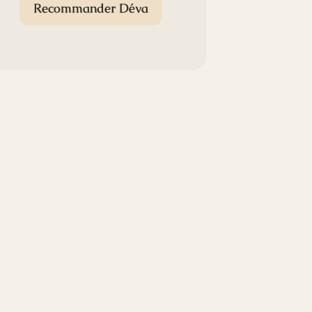
Recommander Déva