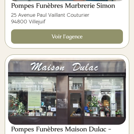
Pompes Funèbres Marbrerie Simon
25 Avenue Paul Vaillant Couturier
94800 Villejuif
Voir l'agence
Pompes Funèbres Maison Dulac -