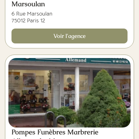
Marsoulan
6 Rue Marsoulan
75012 Paris 12
Voir l'agence
Pompes Funèbres Marbrerie