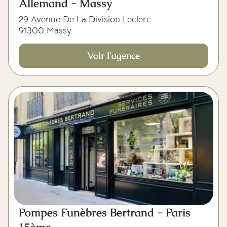
Allemand - Massy
29 Avenue De La Division Leclerc
91300 Massy
Voir l'agence
Pompes Funèbres Bertrand - Paris