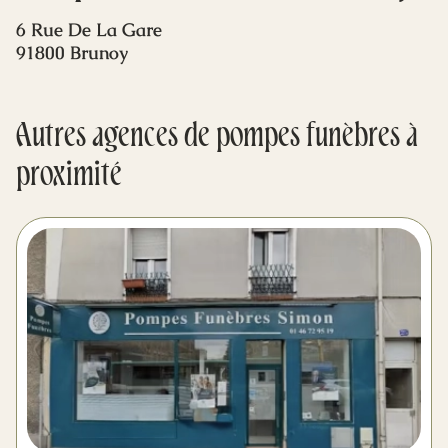
Mes dernières volontés
6 Rue De La Gare
91800 Brunoy
Autres agences de pompes funèbres à
proximité