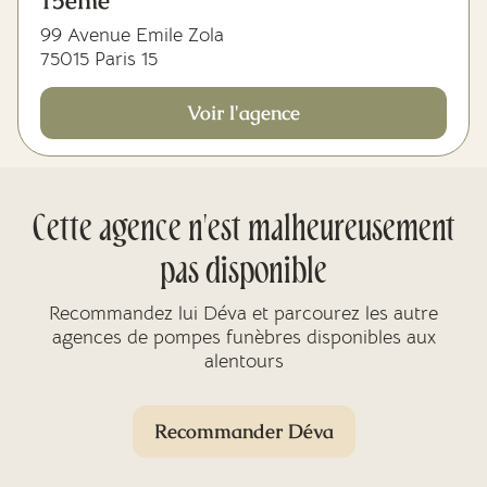
15ème
99 Avenue Emile Zola
75015 Paris 15
Voir l'agence
Cette agence n'est malheureusement
pas disponible
Recommandez lui Déva et parcourez les autre
agences de pompes funèbres disponibles aux
alentours
Recommander Déva