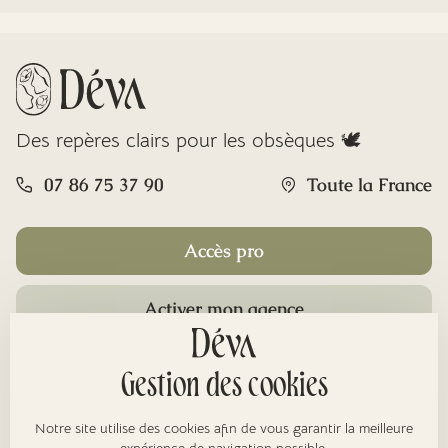
Des repères clairs pour les obsèques 🕊️
07 86 75 37 90
Toute la France
Accès pro
Activer mon agence
Rubriques
Gestion des cookies
Notre site utilise des cookies afin de vous garantir la meilleure