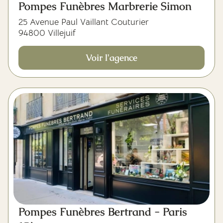
Pompes Funèbres Marbrerie Simon
25 Avenue Paul Vaillant Couturier
94800 Villejuif
Voir l'agence
Pompes Funèbres Bertrand - Paris