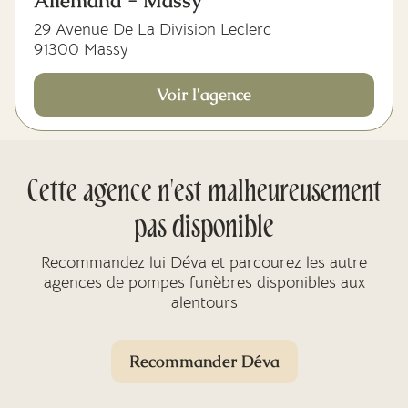
Allemand - Massy
29 Avenue De La Division Leclerc
91300 Massy
Voir l'agence
Cette agence n'est malheureusement
pas disponible
Recommandez lui Déva et parcourez les autre
agences de pompes funèbres disponibles aux
alentours
Recommander Déva