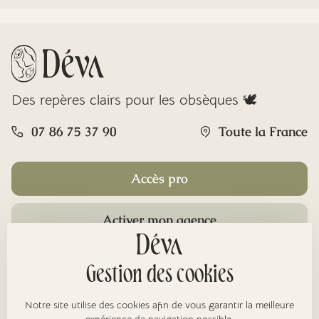
Des repères clairs pour les obsèques 🕊️
07 86 75 37 90
Toute la France
Accès pro
Activer mon agence
Rubriques
Gestion des cookies
Notre site utilise des cookies afin de vous garantir la meilleure