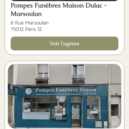
Pompes Funèbres Maison Dulac -
Marsoulan
6 Rue Marsoulan
75012 Paris 12
Voir l'agence