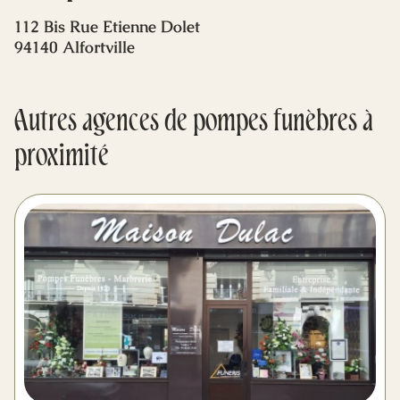
Mes dernières volontés
112 Bis Rue Etienne Dolet
94140 Alfortville
Autres agences de pompes funèbres à
proximité