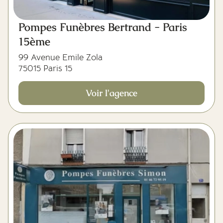
Pompes Funèbres Bertrand - Paris
15ème
99 Avenue Emile Zola
75015 Paris 15
Voir l'agence