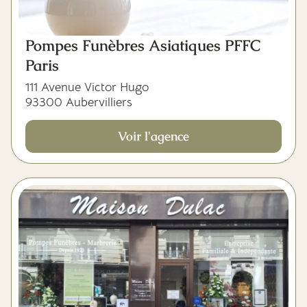
Pompes Funèbres Asiatiques PFFC
Paris
111 Avenue Victor Hugo
93300 Aubervilliers
Voir l'agence