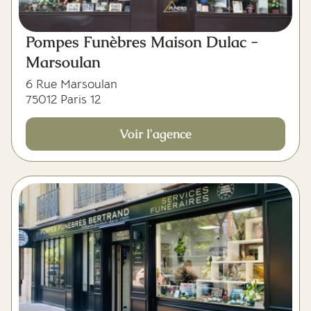
Pompes Funèbres Maison Dulac -
Marsoulan
6 Rue Marsoulan
75012 Paris 12
Voir l'agence