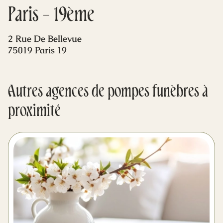
Mes dernières volontés
Paris - 19ème
2 Rue De Bellevue
75019 Paris 19
Autres agences de pompes funèbres à
proximité