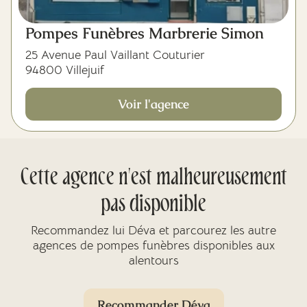
Pompes Funèbres Marbrerie Simon
25 Avenue Paul Vaillant Couturier
94800 Villejuif
Voir l'agence
Cette agence n'est malheureusement
pas disponible
Recommandez lui Déva et parcourez les autre
agences de pompes funèbres disponibles aux
alentours
Recommander Déva