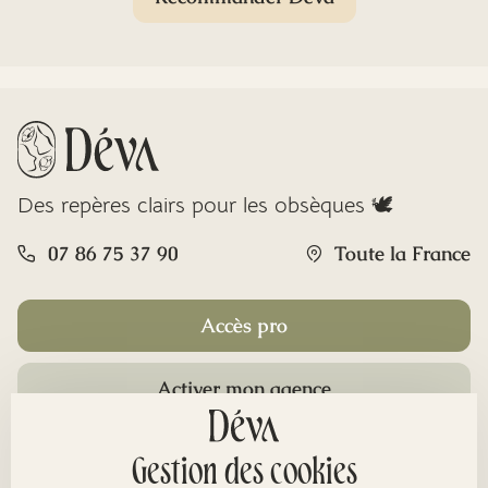
Des repères clairs pour les obsèques 🕊️
07 86 75 37 90
Toute la France
Accès pro
Activer mon agence
Rubriques
Gestion des cookies